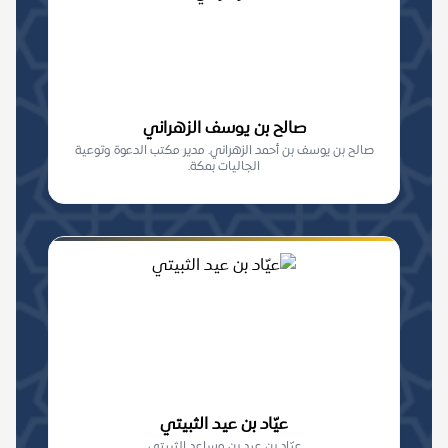
صالح بن يوسف الزهراني
صالح بن يوسف بن أحمد الزهراني. مدير مكتب الدعوة وتوعية
الجاليات بمكة.
عيّاد بن عيد الثبيتي
عيّاد بن عيد بن مساعد الثبيتي.