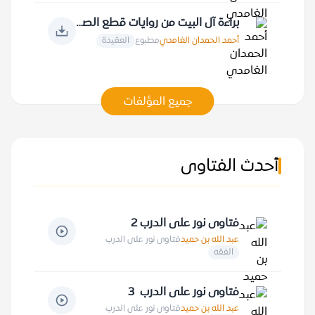
براءة آل البيت من روايات قطع الصلة بعبادة الله عز وجل ومقدساته
أحمد الحمدان الغامدي
مطبوع
العقيدة
جميع المؤلفات
أحدث الفتاوى
فتاوى نور على الدرب 2
عبد الله بن حميد
فتاوى نور على الدرب
الفقه
فتاوى نور على الدرب 3
عبد الله بن حميد
فتاوى نور على الدرب