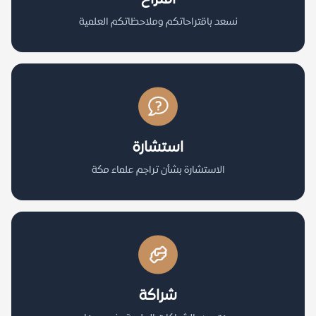
نسعد باقتراحاتكم وملاحظاتكم العلمية
استشارة
الاستشارة بشأن تراجم علماء مكة
شراكة