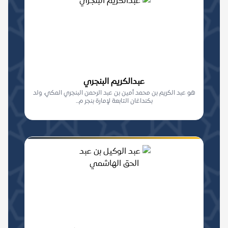
عبدالكريم البنجري
هو عبد الكريم بن محمد أمين بن عبد الرحمن البنجري المكي، ولد
بكنداغان التابعة لإمارة بنجر م...