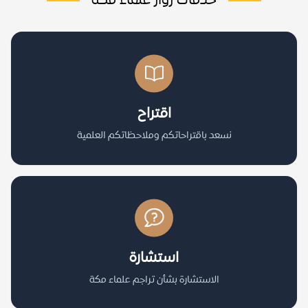
خدمات زوار علماء مكة
اقتراح
نسعد باقتراحاتكم وملاحظاتكم العلمية
استشارة
الاستشارة بشأن تراجم علماء مكة