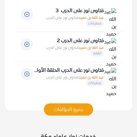
فتاوى نور على الدرب 3
عبد الله بن حميد
فتاوى نور على الدرب
متفرقات
فتاوى نور على الدرب 2
عبد الله بن حميد
فتاوى نور على الدرب
الفقه
فتاوى نور على الدرب الحلقة الأولى
عبد الله بن حميد
فتاوى نور على الدرب
متفرقات
جميع المؤلفات