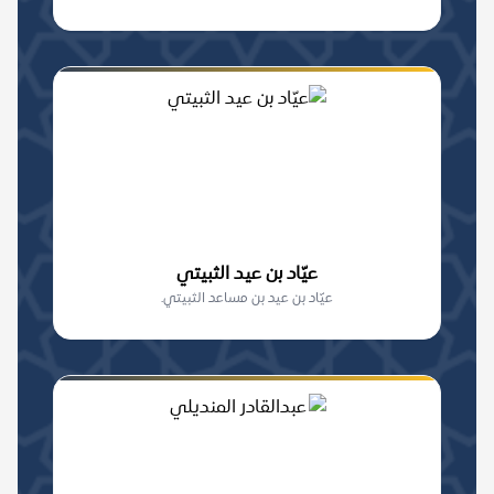
عيّاد بن عيد الثبيتي
عيّاد بن عيد بن مساعد الثبيتي.