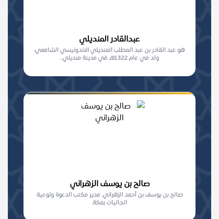
عبدالقادر المنديلي
هو عبد القادر بن عبد المطلب المنديلي الاندونيسي الشافعي،
ولد في عام 1322هـ في مدينة منديلي...
صالح بن يوسف الزهراني
صالح بن يوسف بن أحمد الزهراني. مدير مكتب الدعوة وتوعية
الجاليات بمكة.