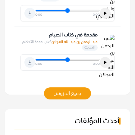
0:00
0:00
مقدمة في كتاب الصيام
عبد الرحمن بن عبد الله العجلان
كتاب عمدة الأحكام
الحديث
0:00
0:00
جميع الدروس
أحدث المؤلفات