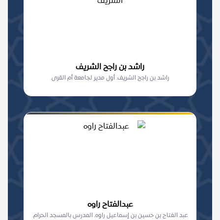
راشد بن راجح الشريف
راشد بن راجح الشريف. أول مدير لجامعة أم القرى.
عبدالفتاح راوه
عبد الفتاح بن حسين بن إسماعيل راوه. المدرس بالمسجد الحرام.