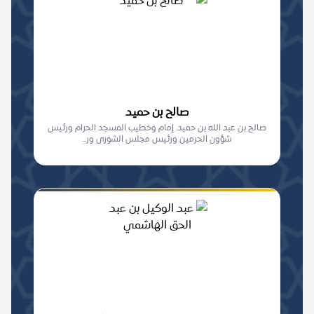
صالح بن حميد
صالح بن عبد الله بن حميد. إمام وخطيب المسجد الحرام ورئيس
شؤون الحرمين ورئيس مجلس الشورى ور...