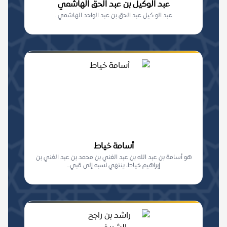
عبد الوكيل بن عبد الحق الهاشمي
عبد الو كيل عبد الحق بن عبد الواحد الهاشمي .
أسامة خياط
هو أسامة بن عبد الله بن عبد الغني بن محمد بن عبد الغني بن
إبراهيم خياط، ينتهي نسبه إلى قبي...