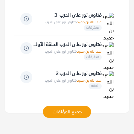
فتاوى نور على الدرب 3
عبد الله بن حميد
فتاوى نور على الدرب
متفرقات
فتاوى نور على الدرب الحلقة الأولى
عبد الله بن حميد
فتاوى نور على الدرب
متفرقات
فتاوى نور على الدرب 2
عبد الله بن حميد
فتاوى نور على الدرب
الفقه
جميع المؤلفات