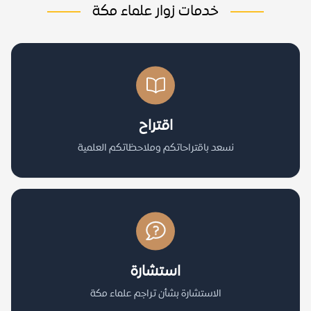
خدمات زوار علماء مكة
اقتراح
نسعد باقتراحاتكم وملاحظاتكم العلمية
استشارة
الاستشارة بشأن تراجم علماء مكة