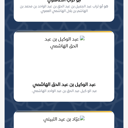
أبو تراب الظاهري
هو أبو تراب عبد الجميل بن عبد الحق بن عبد الواحد بن محمد بن
الهاشم بن بلال الهاشمي العمري.
عبد الوكيل بن عبد الحق الهاشمي
عبد الو كيل عبد الحق بن عبد الواحد الهاشمي .