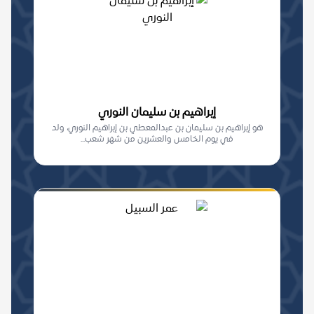
إبراهيم بن سليمان النوري
هو إبراهيم بن سليمان بن عبدالمعطي بن إبراهيم النوري، ولد
في يوم الخامس والعشرين من شهر شعب...