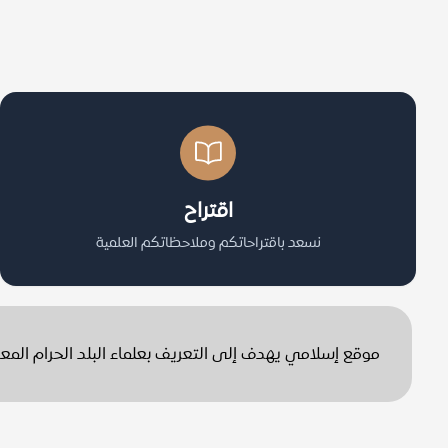
اقتراح
نسعد باقتراحاتكم وملاحظاتكم العلمية
موقع إسلامي يهدف إلى التعريف بعلماء البلد الحرام الم