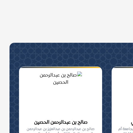
صالح بن عبدالرحمن الحصين
بجامعة أم
صالح بن عبدالرحمن بن عبدالعزيز بن عبدالرحمن