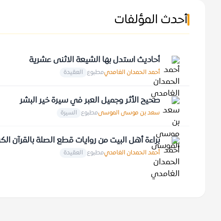
أحدث المؤلفات
أحاديث استدل بها الشيعة الاثنى عشرية
أحمد الحمدان الغامدي
مطبوع
العقيدة
صحيح الأثر وجميل العبر في سيرة خير البشر
سعد بن موسى الموسى
مطبوع
السيرة
براءة أهل البيت من روايات قطع الصلة بالقرآن الك
أحمد الحمدان الغامدي
مطبوع
العقيدة