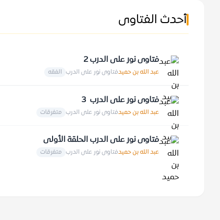
أحدث الفتاوى
فتاوى نور على الدرب 2
عبد الله بن حميد
فتاوى نور على الدرب
الفقه
فتاوى نور على الدرب 3
عبد الله بن حميد
فتاوى نور على الدرب
متفرقات
فتاوى نور على الدرب الحلقة الأولى
عبد الله بن حميد
فتاوى نور على الدرب
متفرقات