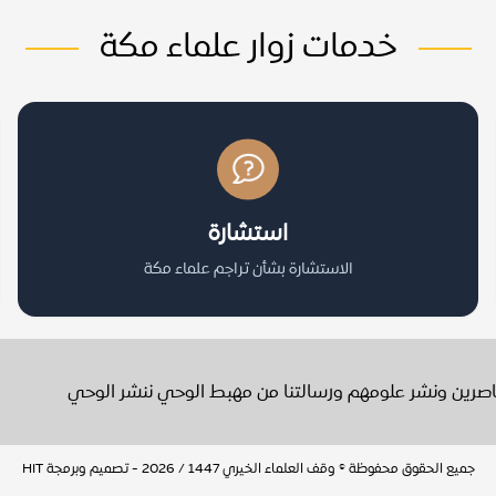
خدمات زوار علماء مكة
استشارة
الاستشارة بشأن تراجم علماء مكة
عاصرين ونشر علومهم ورسالتنا من مهبط الوحي ننشر الوحي
جميع الحقوق محفوظة © وقف العلماء الخيري 1447 / 2026 - تصميم وبرمجة
HIT