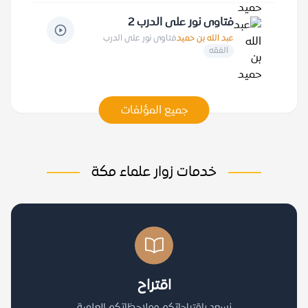
فتاوى نور على الدرب 2
عبد الله بن حميد
فتاوى نور على الدرب
الفقه
جميع المؤلفات
خدمات زوار علماء مكة
اقتراح
نسعد باقتراحاتكم وملاحظاتكم العلمية