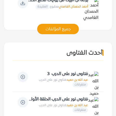
براءة آل البيت من روايات قطع الصلة بالخالق
أحمد الحمدان الغامدي
مطبوع
العقيدة
جميع المؤلفات
أحدث الفتاوى
فتاوى نور على الدرب 3
عبد الله بن حميد
فتاوى نور على الدرب
متفرقات
فتاوى نور على الدرب الحلقة الأولى
عبد الله بن حميد
فتاوى نور على الدرب
متفرقات