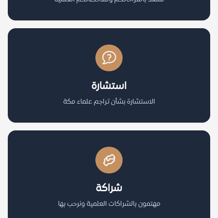
استشارة
الاستشارة بشأن تراجم علماء مكة
شراكة
مهتمون بالشراكات العلمية ونرحب بها