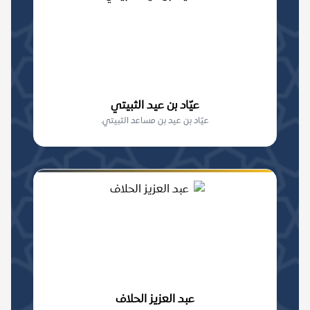
عيّاد بن عيد الثبيتي
عيّاد بن عيد بن مساعد الثبيتي.
عبد العزيز الحلاف