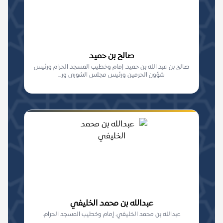
صالح بن حميد
صالح بن عبد الله بن حميد. إمام وخطيب المسجد الحرام ورئيس
شؤون الحرمين ورئيس مجلس الشورى ور...
عبدالله بن محمد الخليفي
عبدالله بن محمد الخليفي. إمام وخطيب المسجد الحرام.