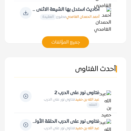
أحاديث استدل بها الشيعة الاثنى عشرية
أحمد الحمدان الغامدي
مطبوع
العقيدة
جميع المؤلفات
أحدث الفتاوى
فتاوى نور على الدرب 2
عبد الله بن حميد
فتاوى نور على الدرب
الفقه
فتاوى نور على الدرب الحلقة الأولى
عبد الله بن حميد
فتاوى نور على الدرب