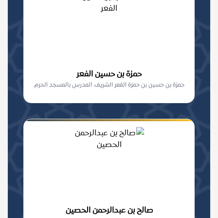
حمزة بن حسين الفعر
حمزة بن حسين بن حمزة الفعر الشريف. المدرس بالمسجد الحرم.
صالح بن عبدالرحمن الحصين