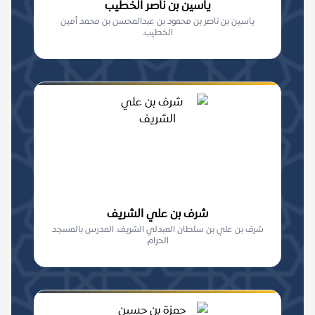
ياسين بن ناصر الخطيب
ياسين بن ناصر بن محمود بن عبدالمحسن بن محمد أمين
الخطيب.
شرف بن علي الشريف
شرف بن علي بن سلطان العبدلي الشريف. المدرس بالمسجد
الحرام.