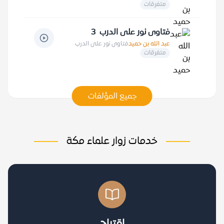
متفرقات
فتاوى نور على الدرب 3
عبد الله بن حميد
فتاوى نور على الدرب
متفرقات
جميع المؤلفات
خدمات زوار علماء مكة
اقتراح