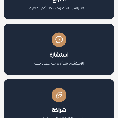
نسعد باقتراحاتكم وملاحظاتكم العلمية
استشارة
الاستشارة بشأن تراجم علماء مكة
شراكة