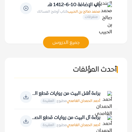
باب الإضافة 10-6-1412 هـ
محمد صالح بن الحبيب
كتاب أوضح المسالك
متفرقات
جميع الدروس
أحدث المؤلفات
براءة أهل البيت من روايات قطع الصلة بالقرآن الكريم
أحمد الحمدان الغامدي
مطبوع
العقيدة
براءة آل البيت من روايات قطع الصلة بالخالق
أحمد الحمدان الغامدي
مطبوع
العقيدة