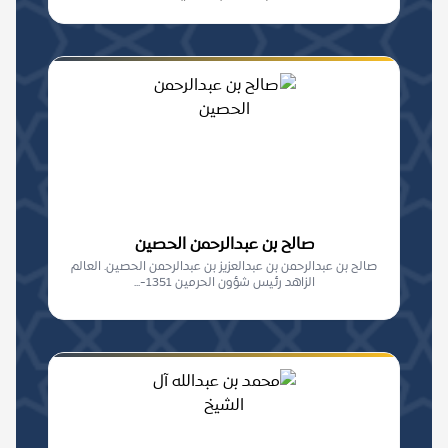
صالح بن عبدالرحمن الحصين
صالح بن عبدالرحمن بن عبدالعزيز بن عبدالرحمن الحصين. العالم
الزاهد رئيس شؤون الحرمين 1351-...