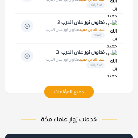
متفرقات
فتاوى نور على الدرب 2
عبد الله بن حميد
فتاوى نور على الدرب
الفقه
فتاوى نور على الدرب 3
عبد الله بن حميد
فتاوى نور على الدرب
متفرقات
جميع المؤلفات
خدمات زوار علماء مكة