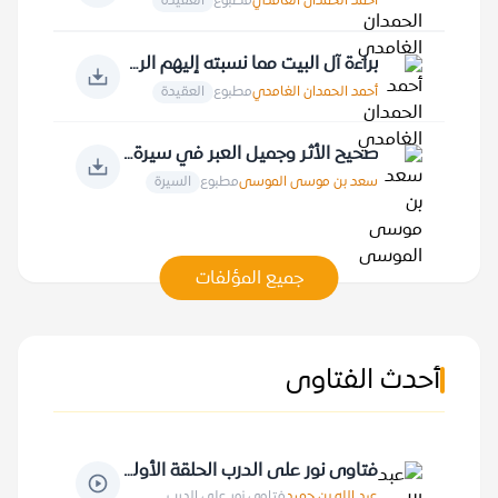
أحمد الحمدان الغامدي
مطبوع
العقيدة
براءة آل البيت مما نسبته إليهم الروايات
أحمد الحمدان الغامدي
مطبوع
العقيدة
صحيح الأثر وجميل العبر في سيرة خير البشر
سعد بن موسى الموسى
مطبوع
السيرة
جميع المؤلفات
أحدث الفتاوى
فتاوى نور على الدرب الحلقة الأولى
عبد الله بن حميد
فتاوى نور على الدرب