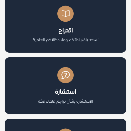
اقتراح
نسعد باقتراحاتكم وملاحظاتكم العلمية
استشارة
الاستشارة بشأن تراجم علماء مكة