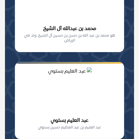
محمد بن عبدالله آل الشيخ
هو محمد بن عبد الله بن حسن بن حسين آل الشيخ، ولد في
الرياض،
عبد العليم بستوي
عبد العليم بن عبد العظيم حسين بستوي