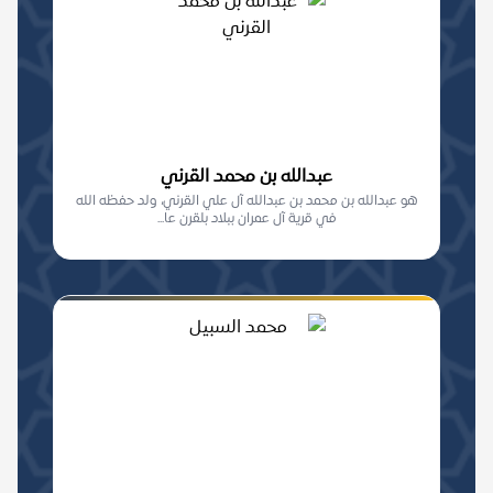
عبدالله بن محمد القرني
هو عبدالله بن محمد بن عبدالله آل علي القرني، ولد حفظه الله
في قرية آل عمران ببلاد بلقرن عا...