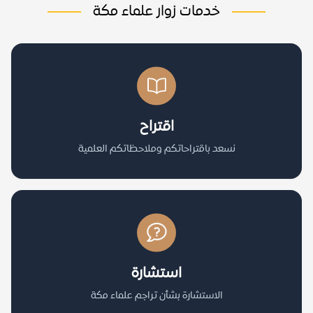
خدمات زوار علماء مكة
اقتراح
نسعد باقتراحاتكم وملاحظاتكم العلمية
استشارة
الاستشارة بشأن تراجم علماء مكة