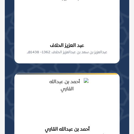
عبد العزيز الحلاف
عبدالعزيز بن سعد بن عبدالعزيز الحلاف. 1362- 1438هـ.
أحمد بن عبدالله القاري