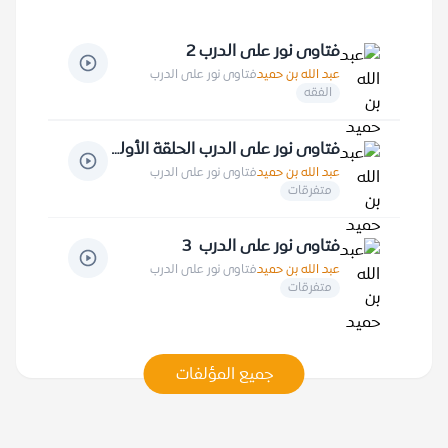
فتاوى نور على الدرب 2
عبد الله بن حميد
فتاوى نور على الدرب
الفقه
فتاوى نور على الدرب الحلقة الأولى
عبد الله بن حميد
فتاوى نور على الدرب
متفرقات
فتاوى نور على الدرب 3
عبد الله بن حميد
فتاوى نور على الدرب
متفرقات
جميع المؤلفات