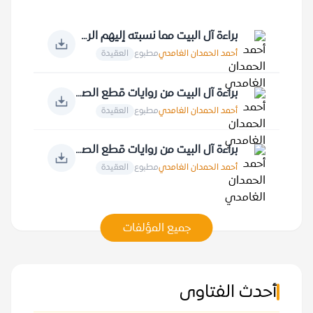
براءة آل البيت مما نسبته إليهم الروايات
أحمد الحمدان الغامدي
مطبوع
العقيدة
براءة آل البيت من روايات قطع الصلة بالنبي صلى الله عليه وسلم
أحمد الحمدان الغامدي
مطبوع
العقيدة
براءة آل البيت من روايات قطع الصلة بعبادة الله عز وجل ومقدساته
أحمد الحمدان الغامدي
مطبوع
العقيدة
جميع المؤلفات
أحدث الفتاوى