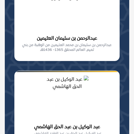
عبدالرحمن بن سليمان العثيمين
عبدالرحمن بن سليمان بن محمد العثيمين من الوهبة من بني
تميم. العالم المحقق 1365- 1436هـ
عبد الوكيل بن عبد الحق الهاشمي
عبد الو كيل عبد الحق بن عبد الواحد الهاشمي .