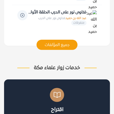
فتاوى نور على الدرب الحلقة الأولى
عبد الله بن حميد
فتاوى نور على الدرب
متفرقات
جميع المؤلفات
خدمات زوار علماء مكة
اقتراح