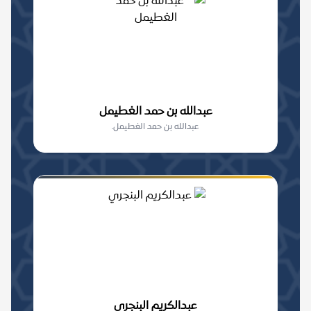
عبدالله بن حمد الغطيمل
عبدالله بن حمد الغطيمل.
عبدالكريم البنجري