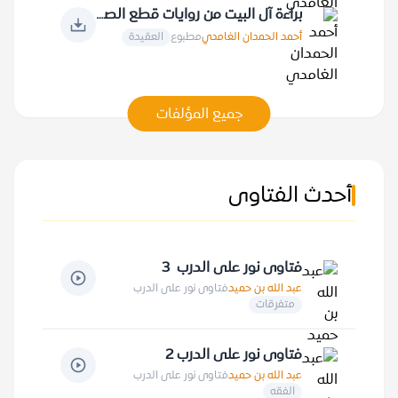
براءة آل البيت من روايات قطع الصلة بعبادة الله عز وجل ومقدساته
أحمد الحمدان الغامدي
مطبوع
العقيدة
جميع المؤلفات
أحدث الفتاوى
فتاوى نور على الدرب 3
عبد الله بن حميد
فتاوى نور على الدرب
متفرقات
فتاوى نور على الدرب 2
عبد الله بن حميد
فتاوى نور على الدرب
الفقه