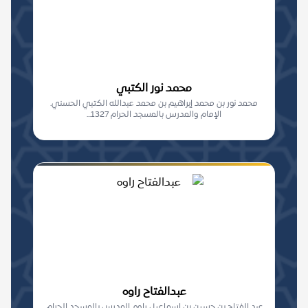
محمد نور الكتبي
محمد نور بن محمد إبراهيم بن محمد عبدالله الكتبي الحسني.
الإمام والمدرس بالمسجد الحرام 1327...
عبدالفتاح راوه
عبد الفتاح بن حسين بن إسماعيل راوه. المدرس بالمسجد الحرام.