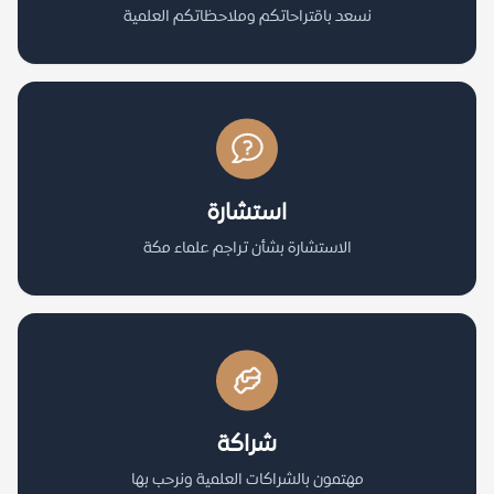
نسعد باقتراحاتكم وملاحظاتكم العلمية
استشارة
الاستشارة بشأن تراجم علماء مكة
شراكة
مهتمون بالشراكات العلمية ونرحب بها