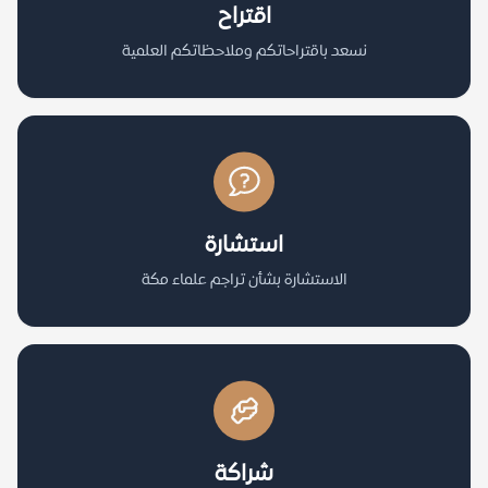
اقتراح
نسعد باقتراحاتكم وملاحظاتكم العلمية
استشارة
الاستشارة بشأن تراجم علماء مكة
شراكة