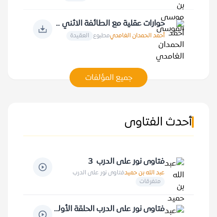
حوارات عقلية مع الطائفة الاثني عشرية في الأصول
أحمد الحمدان الغامدي
مطبوع
العقيدة
جميع المؤلفات
أحدث الفتاوى
فتاوى نور على الدرب 3
عبد الله بن حميد
فتاوى نور على الدرب
متفرقات
فتاوى نور على الدرب الحلقة الأولى