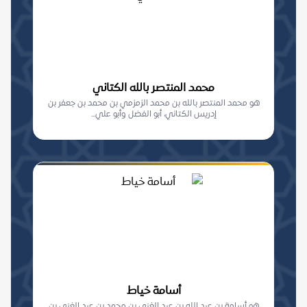
محمد المنتصر بالله الكتاني
هو محمد المنتصر بالله بن محمد الزمزمي بن محمد بن جعفر بن
إدريس الكتاني، أبو الفضل وأبو علي...
أسامة خياط
هو أسامة بن عبد الله بن عبد الغني بن محمد بن عبد الغني بن