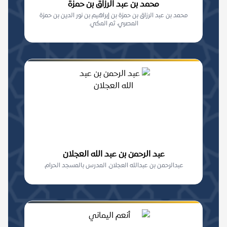
محمد بن عبد الرزاق بن حمزة
محمد بن عبد الرزاق بن حمزة بن إبراهيم بن نور الدين بن حمزة
المصري، ثم المكي.
عبد الرحمن بن عبد الله العجلان
عبدالرحمن بن عبدالله العجلان. المدرس بالمسجد الحرام.