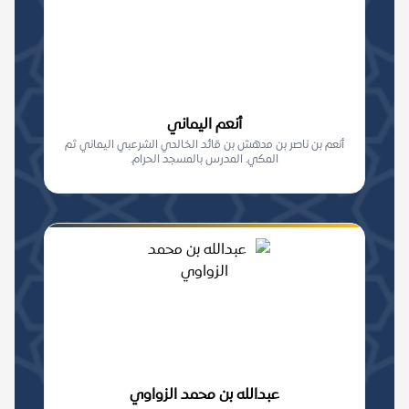
أنعم اليماني
أنعم بن ناصر بن مدهش بن قائد الخالدي الشرعبي اليماني ثم
المكي. المدرس بالمسجد الحرام.
عبدالله بن محمد الزواوي