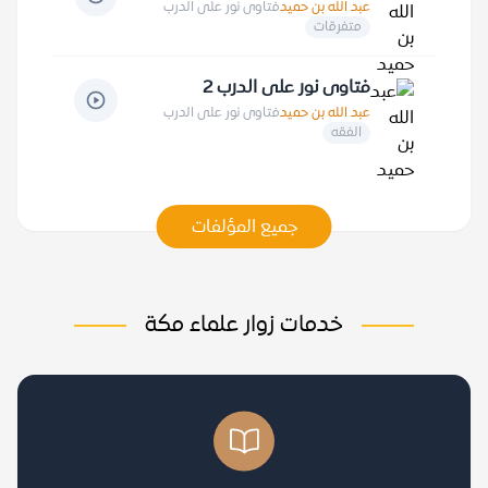
عبد الله بن حميد
فتاوى نور على الدرب
متفرقات
فتاوى نور على الدرب 2
عبد الله بن حميد
فتاوى نور على الدرب
الفقه
جميع المؤلفات
خدمات زوار علماء مكة