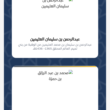
عبدالرحمن بن سليمان العثيمين
عبدالرحمن بن سليمان بن محمد العثيمين من الوهبة من بني
تميم. العالم المحقق 1365- 1436هـ