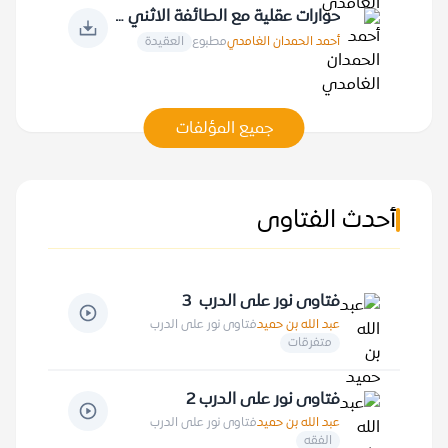
حوارات عقلية مع الطائفة الاثني عشرية في الأصول
أحمد الحمدان الغامدي
مطبوع
العقيدة
جميع المؤلفات
أحدث الفتاوى
فتاوى نور على الدرب 3
عبد الله بن حميد
فتاوى نور على الدرب
متفرقات
فتاوى نور على الدرب 2
عبد الله بن حميد
فتاوى نور على الدرب
الفقه