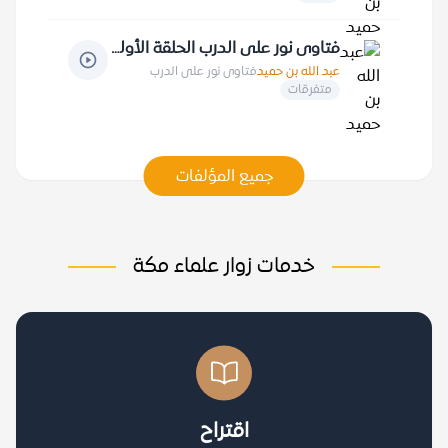
فتاوى نور على الدرب الحلقة الأولى
عبد الله بن حميد
فتاوى نور على الدرب
متفرقات
جميع المؤلفات
خدمات زوار علماء مكة
اقتراح