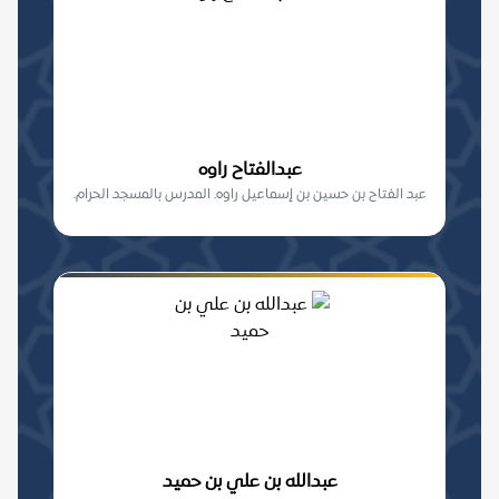
عبدالفتاح راوه
عبد الفتاح بن حسين بن إسماعيل راوه. المدرس بالمسجد الحرام.
عبدالله بن علي بن حميد