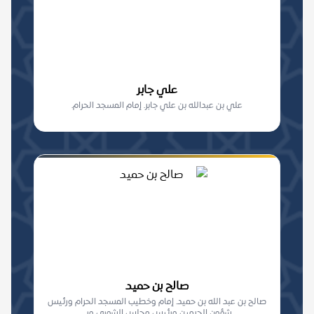
علي جابر
علي بن عبدالله بن علي جابر. إمام المسجد الحرام.
صالح بن حميد
صالح بن عبد الله بن حميد. إمام وخطيب المسجد الحرام ورئيس
شؤون الحرمين ورئيس مجلس الشورى ور...