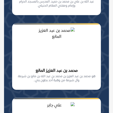
عبد الله بن علي بن محمد بن حميد. المدرس بالمسجد الحرام
وإمام ومفتي المقام الحنبلي.
محمد بن عبد العزيز المانع
هو محمد بن عبد العزيز بن محمد بن عبد الله بن مانع بن شبرمة،
وآل شبرمة من وهبة أحد بطون بني...