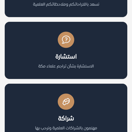
نسعد باقتراحاتكم وملاحظاتكم العلمية
استشارة
الاستشارة بشأن تراجم علماء مكة
شراكة
مهتمون بالشراكات العلمية ونرحب بها