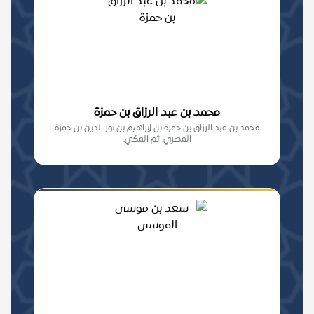
محمد بن عبد الرزاق بن حمزة
محمد بن عبد الرزاق بن حمزة بن إبراهيم بن نور الدين بن حمزة
المصري، ثم المكي.