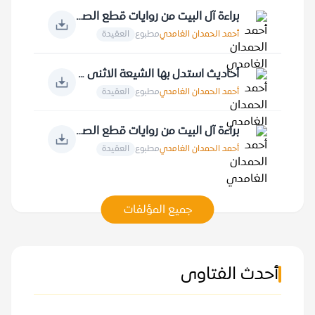
براءة آل البيت من روايات قطع الصلة بعبادة الله عز وجل ومقدساته
أحمد الحمدان الغامدي
مطبوع
العقيدة
أحاديث استدل بها الشيعة الاثنى عشرية
أحمد الحمدان الغامدي
مطبوع
العقيدة
براءة آل البيت من روايات قطع الصلة بالأمة الإسلامية
أحمد الحمدان الغامدي
مطبوع
العقيدة
جميع المؤلفات
أحدث الفتاوى