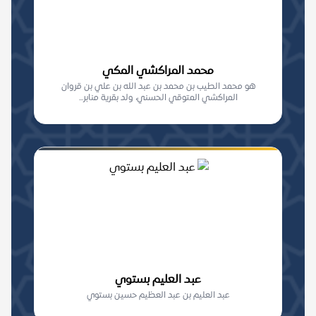
محمد المراكشي المكي
هو محمد الطيب بن محمد بن عبد الله بن علي بن قروان
المراكشي المتوقي الحسني، ولد بقرية منابر...
عبد العليم بستوي
عبد العليم بن عبد العظيم حسين بستوي