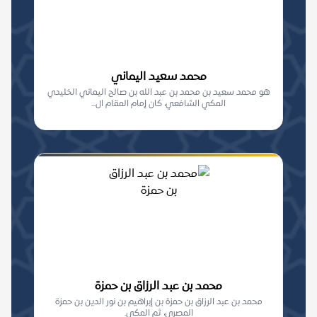
محمد سعيد اليماني
هو محمد سعيد بن محمد بن عبد الله بن صالح اليماني الخليدي
المكي الشافعي، كان إمام المقام ال...
محمد بن عبد الرزاق بن حمزة
محمد بن عبد الرزاق بن حمزة بن إبراهيم بن نور الدين بن حمزة
المصري، ثم المكي.