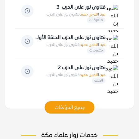
فتاوى نور على الدرب 3
عبد الله بن حميد
فتاوى نور على الدرب
متفرقات
فتاوى نور على الدرب الحلقة الأولى
عبد الله بن حميد
فتاوى نور على الدرب
متفرقات
فتاوى نور على الدرب 2
عبد الله بن حميد
فتاوى نور على الدرب
الفقه
جميع المؤلفات
خدمات زوار علماء مكة