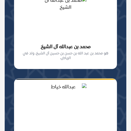
محمد بن عبدالله آل الشيخ
هو محمد بن عبد الله بن حسن بن حسين آل الشيخ، ولد في
الرياض،