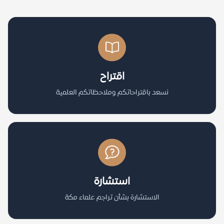
اقتراح
نسعد باقتراحاتكم وملاحظاتكم العلمية
استشارة
الاستشارة بشأن تراجم علماء مكة