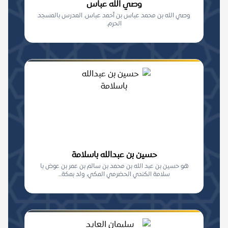
وصي الله عباس
وصي الله بن محمد عباس بن أحمد عباس. المدرس بالمسجد
الحرم.
حسين بن عبدالله باسلامة
هو حسين بن عبد الله بن محمد بن سالم بن عمر بن عوض با
سلامة الكندي الحضرمي المكي، ولد بمكة...