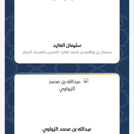
سليمان العايد
سليمان بن إبراهيم بن محمد العايد. المدرس بالمسجد الحرام.
عبدالله بن محمد الزواوي