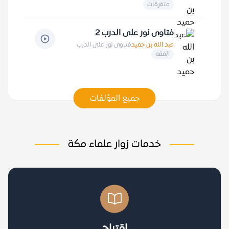
متفرقات
فتاوى نور على الدرب 2
عبد الله بن حميد
فتاوى نور على الدرب
الفقه
جميع المؤلفات
خدمات زوار علماء مكة
اقتراح