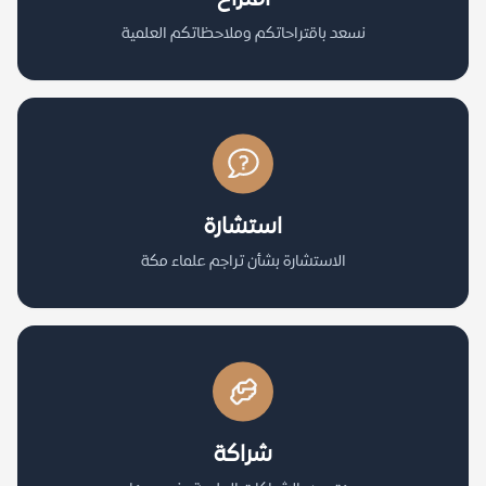
نسعد باقتراحاتكم وملاحظاتكم العلمية
استشارة
الاستشارة بشأن تراجم علماء مكة
شراكة