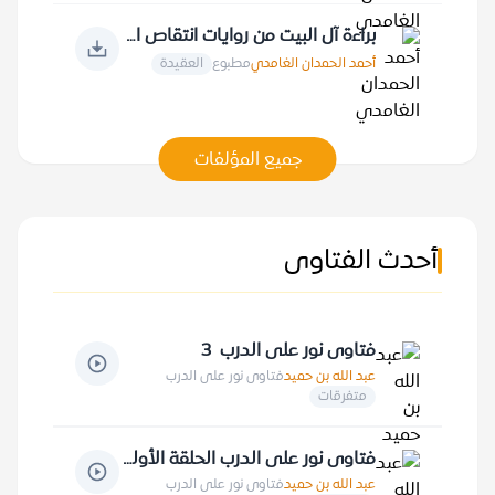
براءة آل البيت من روايات انتقاص الأنبياء والملائكة... ونتقاص أمير المؤمنين علي
أحمد الحمدان الغامدي
مطبوع
العقيدة
جميع المؤلفات
أحدث الفتاوى
فتاوى نور على الدرب 3
عبد الله بن حميد
فتاوى نور على الدرب
متفرقات
فتاوى نور على الدرب الحلقة الأولى
عبد الله بن حميد
فتاوى نور على الدرب