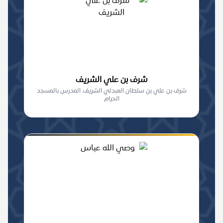
شرف بن علي الشريف
شرف بن علي بن سلطان العبدلي الشريف. المدرس بالمسجد
الحرام.