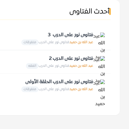
أحدث الفتاوى
فتاوى نور على الدرب 3
عبد الله بن حميد
فتاوى نور على الدرب
متفرقات
فتاوى نور على الدرب 2
عبد الله بن حميد
فتاوى نور على الدرب
الفقه
فتاوى نور على الدرب الحلقة الأولى
عبد الله بن حميد
فتاوى نور على الدرب
متفرقات