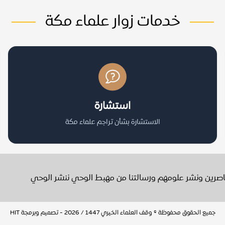
خدمات زوار علماء مكة
استشارة
الاستشارة بشأن تراجم علماء مكة
عاصرين ونشر علومهم ورسالتنا من مهبط الوحي ننشر الوحي
جميع الحقوق محفوظة © وقف العلماء الخيري 1447 / 2026 - تصميم وبرمجة
HIT