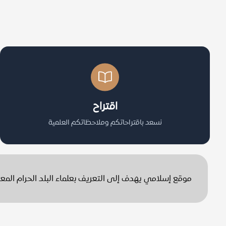
اقتراح
نسعد باقتراحاتكم وملاحظاتكم العلمية
موقع إسلامي يهدف إلى التعريف بعلماء البلد الحرام الم