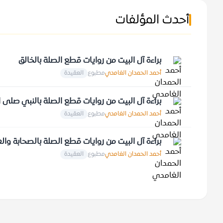
أحدث المؤلفات
براءة آل البيت من روايات قطع الصلة بالخالق
أحمد الحمدان الغامدي
مطبوع
العقيدة
براءة آل البيت من روايات قطع الصلة بالنبي صلى ا
أحمد الحمدان الغامدي
مطبوع
العقيدة
براءة آل البيت من روايات قطع الصلة بالصحابة وال
أحمد الحمدان الغامدي
مطبوع
العقيدة