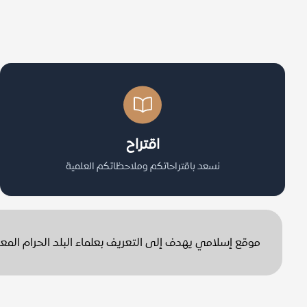
اقتراح
نسعد باقتراحاتكم وملاحظاتكم العلمية
موقع إسلامي يهدف إلى التعريف بعلماء البلد الحرام الم