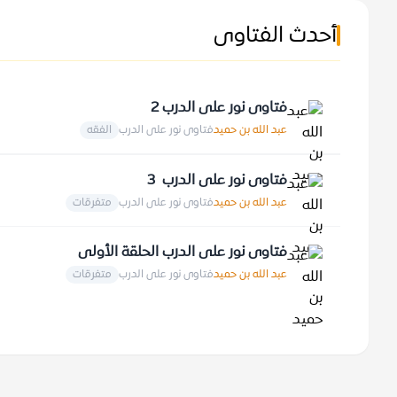
أحدث الفتاوى
فتاوى نور على الدرب 2
عبد الله بن حميد
فتاوى نور على الدرب
الفقه
فتاوى نور على الدرب 3
عبد الله بن حميد
فتاوى نور على الدرب
متفرقات
فتاوى نور على الدرب الحلقة الأولى
عبد الله بن حميد
فتاوى نور على الدرب
متفرقات