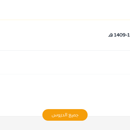
جميع الدروس