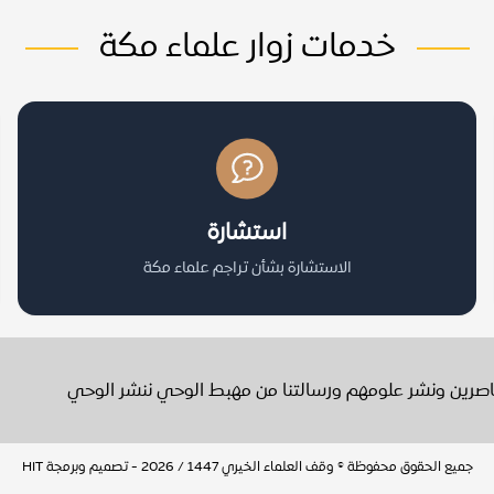
خدمات زوار علماء مكة
استشارة
الاستشارة بشأن تراجم علماء مكة
عاصرين ونشر علومهم ورسالتنا من مهبط الوحي ننشر الوحي
جميع الحقوق محفوظة © وقف العلماء الخيري 1447 / 2026 - تصميم وبرمجة
HIT