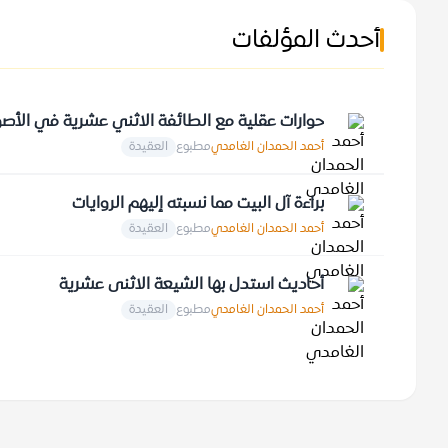
أحدث المؤلفات
حوارات عقلية مع الطائفة الاثني عشرية في الأص
أحمد الحمدان الغامدي
مطبوع
العقيدة
براءة آل البيت مما نسبته إليهم الروايات
أحمد الحمدان الغامدي
مطبوع
العقيدة
أحاديث استدل بها الشيعة الاثنى عشرية
أحمد الحمدان الغامدي
مطبوع
العقيدة