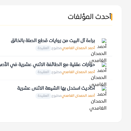
أحدث المؤلفات
براءة آل البيت من روايات قطع الصلة بالخالق
أحمد الحمدان الغامدي
مطبوع
العقيدة
حوارات عقلية مع الطائفة الاثني عشرية في الأص
أحمد الحمدان الغامدي
مطبوع
العقيدة
أحاديث استدل بها الشيعة الاثنى عشرية
أحمد الحمدان الغامدي
مطبوع
العقيدة