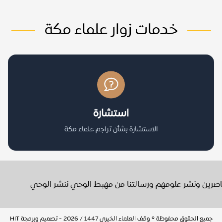
خدمات زوار علماء مكة
استشارة
الاستشارة بشأن تراجم علماء مكة
عاصرين ونشر علومهم ورسالتنا من مهبط الوحي ننشر الوحي
جميع الحقوق محفوظة © وقف العلماء الخيري 1447 / 2026 - تصميم وبرمجة
HIT