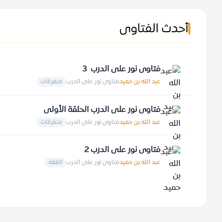
أحدث الفتاوى
فتاوى نور على الدرب 3
عبد الله بن حميد
فتاوى نور على الدرب
متفرقات
فتاوى نور على الدرب الحلقة الأولى
عبد الله بن حميد
فتاوى نور على الدرب
متفرقات
فتاوى نور على الدرب 2
عبد الله بن حميد
فتاوى نور على الدرب
الفقه