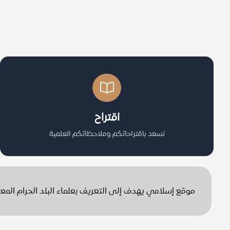
اقتراح
نسعد باقتراحاتكم وملاحظاتكم العلمية
موقع إسلامي يهدف إلى التعريف بعلماء البلد الحرام الم