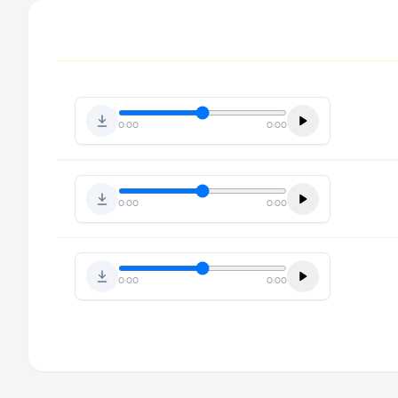
0:00
0:00
0:00
0:00
0:00
0:00