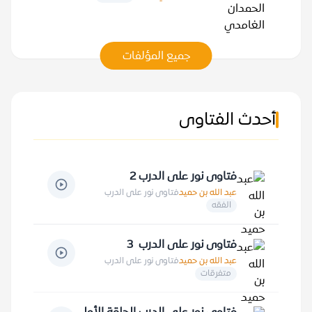
جميع المؤلفات
أحدث الفتاوى
فتاوى نور على الدرب 2
عبد الله بن حميد
فتاوى نور على الدرب
الفقه
فتاوى نور على الدرب 3
عبد الله بن حميد
فتاوى نور على الدرب
متفرقات