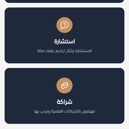
استشارة
الاستشارة بشأن تراجم علماء مكة
شراكة
مهتمون بالشراكات العلمية ونرحب بها