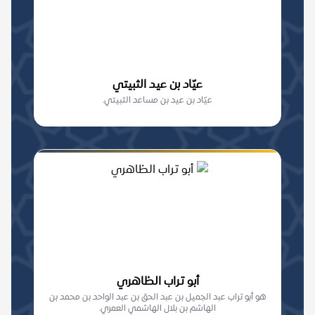
عيّاد بن عيد الثبيتي
عيّاد بن عيد بن مساعد الثبيتي.
أبو تراب الظاهري
هو أبو تراب عبد الجميل بن عبد الحق بن عبد الواحد بن محمد بن
الهاشم بن بلال الهاشمي العمري.