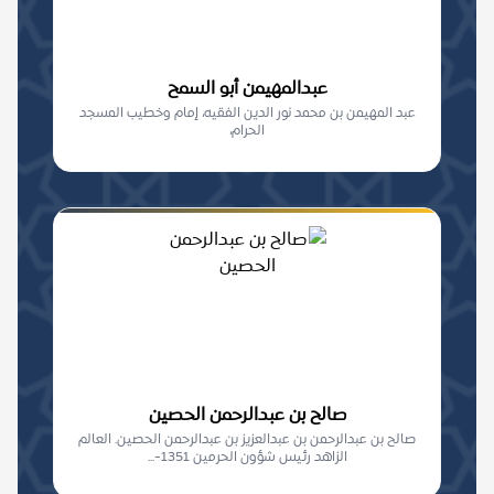
عبدالمهيمن أبو السمح
عبد المهيمن بن محمد نور الدين الفقيه، إمام وخطيب المسجد
الحرام،
صالح بن عبدالرحمن الحصين
صالح بن عبدالرحمن بن عبدالعزيز بن عبدالرحمن الحصين. العالم
الزاهد رئيس شؤون الحرمين 1351-...