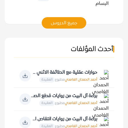
جميع الدروس
أحدث المؤلفات
حوارات عقلية مع الطائفة الاثني عشرية في الأصول
أحمد الحمدان الغامدي
مطبوع
العقيدة
براءة آل البيت من روايات قطع الصلة بالأمة الإسلامية
أحمد الحمدان الغامدي
مطبوع
العقيدة
براءة آل البيت من روايات انتقاص الأنبياء والملائكة... ونتقاص أمير المؤمنين علي
أحمد الحمدان الغامدي
مطبوع
العقيدة