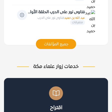
فتاوى نور على الدرب الحلقة الأولى
عبد الله بن حميد
فتاوى نور على الدرب
متفرقات
جميع المؤلفات
خدمات زوار علماء مكة
اقتراح