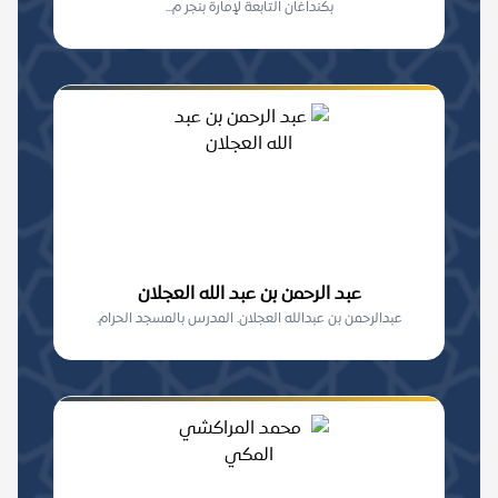
بكنداغان التابعة لإمارة بنجر م...
عبد الرحمن بن عبد الله العجلان
عبدالرحمن بن عبدالله العجلان. المدرس بالمسجد الحرام.