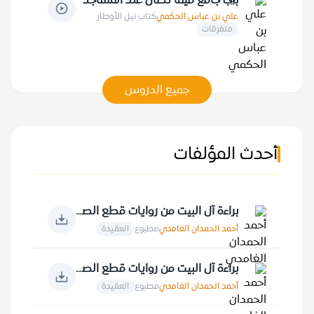
باب جامع فيما تصان عند المساجد
علي بن عباس الحكمي
كتاب نيل الأوطار
متفرقات
جميع الدروس
أحدث المؤلفات
براءة آل البيت من روايات قطع الصلة بالنبي صلى الله عليه وسلم
أحمد الحمدان الغامدي
مطبوع
العقيدة
براءة آل البيت من روايات قطع الصلة بالأمة الإسلامية
أحمد الحمدان الغامدي
مطبوع
العقيدة