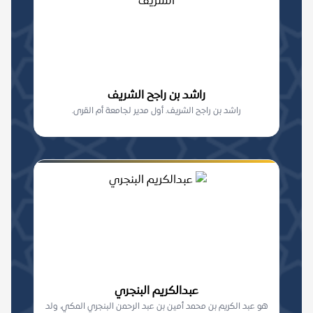
راشد بن راجح الشريف
راشد بن راجح الشريف. أول مدير لجامعة أم القرى.
عبدالكريم البنجري
هو عبد الكريم بن محمد أمين بن عبد الرحمن البنجري المكي، ولد