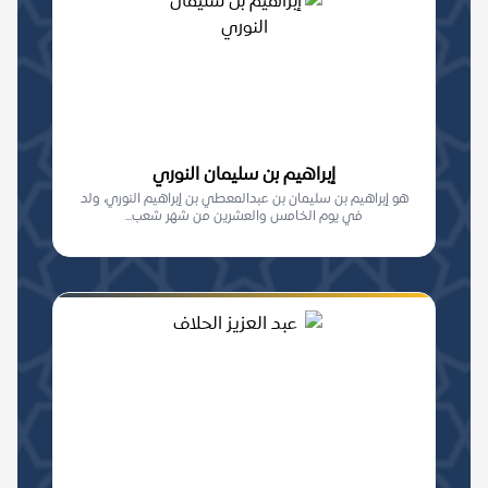
إبراهيم بن سليمان النوري
هو إبراهيم بن سليمان بن عبدالمعطي بن إبراهيم النوري، ولد
في يوم الخامس والعشرين من شهر شعب...