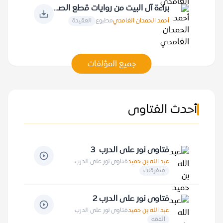
براءة آل البيت من روايات قطع الصلة بعبادة الله عز وجل ومقدساته
أحمد الحمدان الغامدي
مطبوع
العقيدة
جميع المؤلفات
أحدث الفتاوى
فتاوى نور على الدرب 3
عبد الله بن حميد
فتاوى نور على الدرب
متفرقات
فتاوى نور على الدرب 2
عبد الله بن حميد
فتاوى نور على الدرب
الفقه