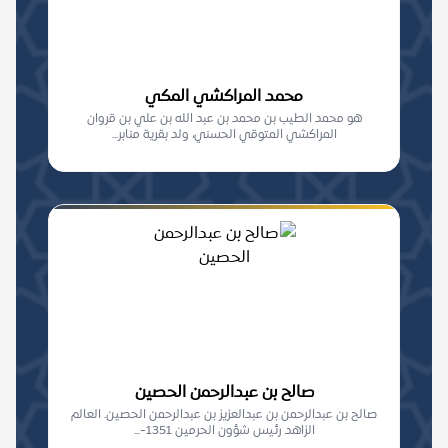
محمد المراكشي المكي
هو محمد الطيب بن محمد بن عبد الله بن علي بن قروان
المراكشي المتوقي الحسني، ولد بقرية منابر...
صالح بن عبدالرحمن الحصين
صالح بن عبدالرحمن بن عبدالعزيز بن عبدالرحمن الحصين. العالم
الزاهد رئيس شؤون الحرمين 1351-...