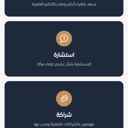
نسعد باقتراحاتكم وملاحظاتكم العلمية
استشارة
الاستشارة بشأن تراجم علماء مكة
شراكة
مهتمون بالشراكات العلمية ونرحب بها