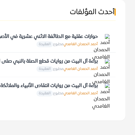
أحدث المؤلفات
حوارات عقلية مع الطائفة الاثني عشرية في الأص
أحمد الحمدان الغامدي
مطبوع
العقيدة
براءة آل البيت من روايات قطع الصلة بالنبي صلى ا
أحمد الحمدان الغامدي
مطبوع
العقيدة
براءة آل البيت من روايات انتقاص الأنبياء والملائكة
أحمد الحمدان الغامدي
مطبوع
العقيدة