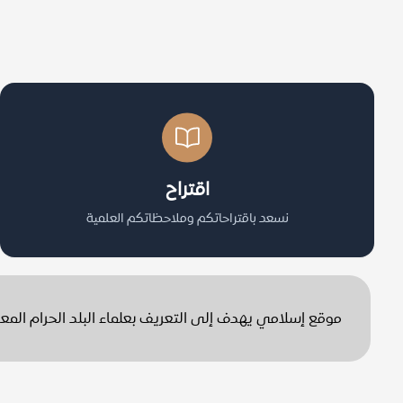
اقتراح
نسعد باقتراحاتكم وملاحظاتكم العلمية
موقع إسلامي يهدف إلى التعريف بعلماء البلد الحرام الم