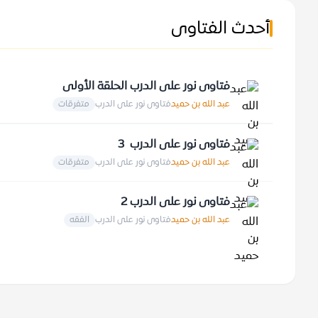
أحدث الفتاوى
فتاوى نور على الدرب الحلقة الأولى
عبد الله بن حميد
فتاوى نور على الدرب
متفرقات
فتاوى نور على الدرب 3
عبد الله بن حميد
فتاوى نور على الدرب
متفرقات
فتاوى نور على الدرب 2
عبد الله بن حميد
فتاوى نور على الدرب
الفقه