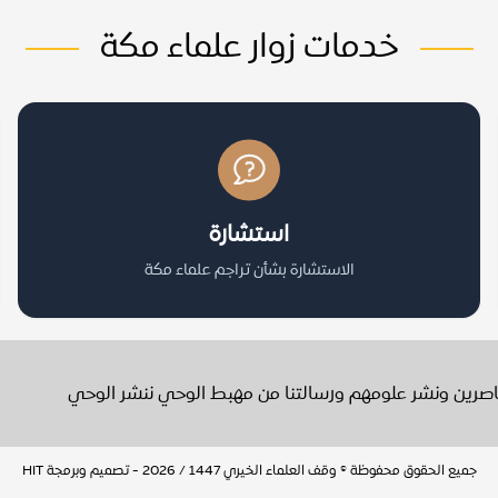
خدمات زوار علماء مكة
استشارة
الاستشارة بشأن تراجم علماء مكة
عاصرين ونشر علومهم ورسالتنا من مهبط الوحي ننشر الوحي
جميع الحقوق محفوظة © وقف العلماء الخيري 1447 / 2026 - تصميم وبرمجة
HIT