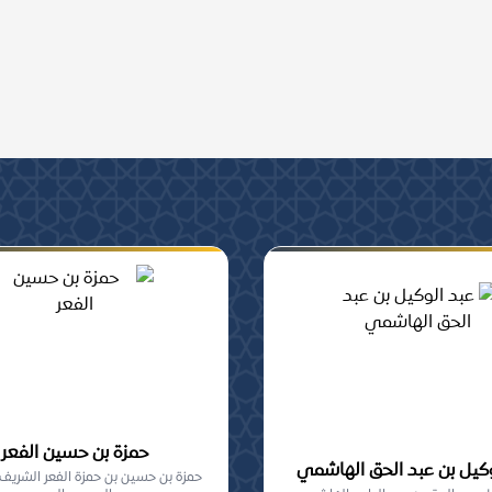
ومشاركة, من أهل السنة
حمزة بن حسين الفعر
وكيل بن عبد الحق الهاشمي
حمزة بن حسين بن حمزة الفعر الشريف