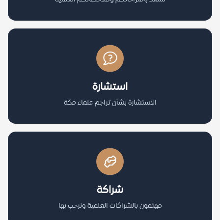
استشارة
الاستشارة بشأن تراجم علماء مكة
شراكة
مهتمون بالشراكات العلمية ونرحب بها