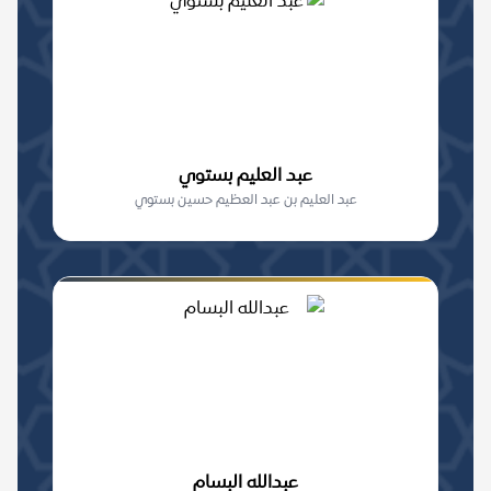
عبد العليم بستوي
عبد العليم بن عبد العظيم حسين بستوي
عبدالله البسام