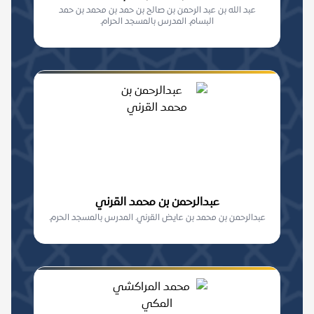
عبد الله بن عبد الرحمن بن صالح بن حمد بن محمد بن حمد
البسام. المدرس بالمسجد الحرام.
عبدالرحمن بن محمد القرني
عبدالرحمن بن محمد بن عايض القرني. المدرس بالمسجد الحرم.