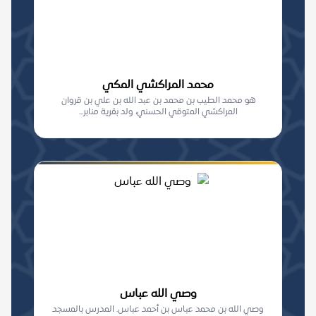
محمد المراكشي المكي
هو محمد الطيب بن محمد بن عبد الله بن علي بن قروان
المراكشي المتوقي الحسني، ولد بقرية منابر...
وصي الله عباس
وصي الله بن محمد عباس بن أحمد عباس. المدرس بالمسجد