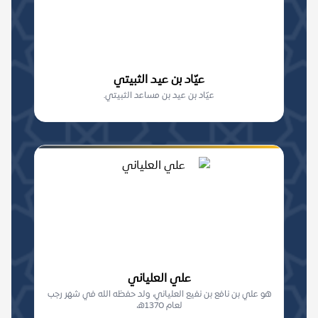
عيّاد بن عيد الثبيتي
عيّاد بن عيد بن مساعد الثبيتي.
علي العلياني
هو علي بن نافع بن نفيع العلياني، ولد حفظه الله في شهر رجب
لعام 1370ه،