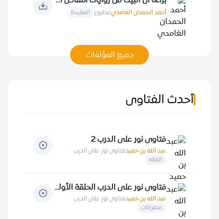
براءة آل البيت من روايات انتقاص الأنبياء والملائكة... ونتقاص أمير المؤمنين علي
أحمد الحمدان الغامدي
مطبوع
العقيدة
جميع المؤلفات
أحدث الفتاوى
فتاوى نور على الدرب 2
عبد الله بن حميد
فتاوى نور على الدرب
الفقه
فتاوى نور على الدرب الحلقة الأولى
عبد الله بن حميد
فتاوى نور على الدرب
متفرقات