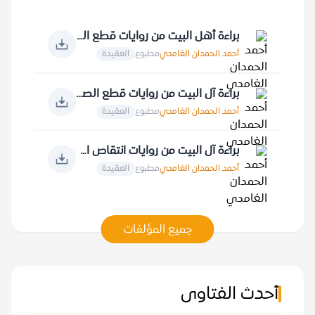
براءة أهل البيت من روايات قطع الصلة بالقرآن الكريم
أحمد الحمدان الغامدي
مطبوع
العقيدة
براءة آل البيت من روايات قطع الصلة بالنبي صلى الله عليه وسلم
أحمد الحمدان الغامدي
مطبوع
العقيدة
براءة آل البيت من روايات انتقاص الأنبياء والملائكة... ونتقاص أمير المؤمنين علي
أحمد الحمدان الغامدي
مطبوع
العقيدة
جميع المؤلفات
أحدث الفتاوى