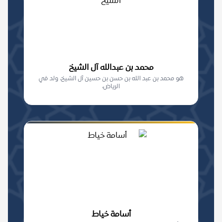
محمد بن عبدالله آل الشيخ
هو محمد بن عبد الله بن حسن بن حسين آل الشيخ، ولد في
الرياض،
أسامة خياط