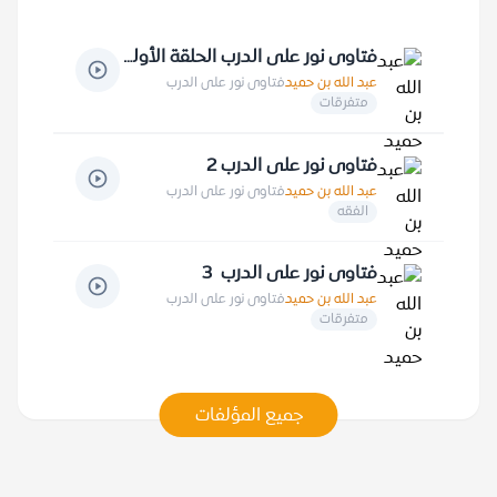
فتاوى نور على الدرب الحلقة الأولى
عبد الله بن حميد
فتاوى نور على الدرب
متفرقات
فتاوى نور على الدرب 2
عبد الله بن حميد
فتاوى نور على الدرب
الفقه
فتاوى نور على الدرب 3
عبد الله بن حميد
فتاوى نور على الدرب
متفرقات
جميع المؤلفات