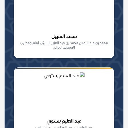
محمد السبيل
محمد بن عبد الله بن محمد بن عبد العزيز السبيِّل. إمام وخطيب
المسجد الحرام.
عبد العليم بستوي
عبد العليم بن عبد العظيم حسين بستوي