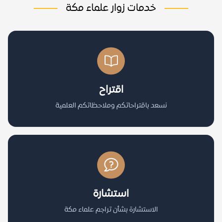
خدمات زوار علماء مكة
اقتراح
نسعد باقتراحاتكم وملاحظاتكم العلمية
استشارة
الاستشارة بشأن تراجم علماء مكة