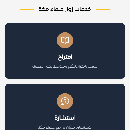
خدمات زوار علماء مكة
اقتراح
نسعد باقتراحاتكم وملاحظاتكم العلمية
استشارة
الاستشارة بشأن تراجم علماء مكة