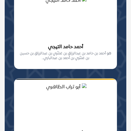
أحمد حامد التيجي
هو أحمد بن حامد بن عبدالرزاق بن عَشْري بن عبدالرزاق بن حسين
بن عَشْري بن أحمد بن عبدالباري...