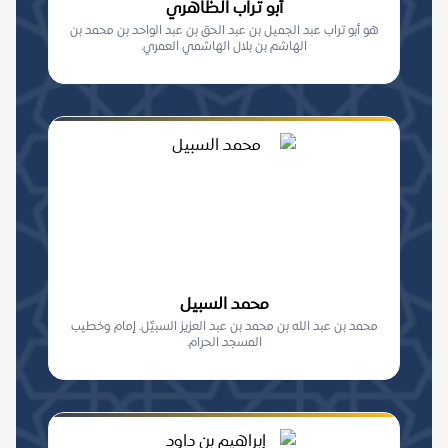
أبو تراب الظاهري
هو أبو تراب عبد الجميل بن عبد الحق بن عبد الواحد بن محمد بن
الهاشم بن بلال الهاشمي العمري.
محمد السبيل
محمد بن عبد الله بن محمد بن عبد العزيز السبيِّل. إمام وخطيب
المسجد الحرام.