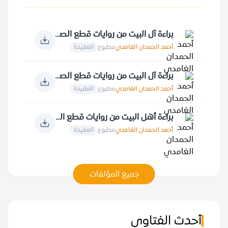
براءة آل البيت من روايات قطع الصلة بالصحابة والعرب جميعا
أحمد الحمدان الغامدي
مطبوع
العقيدة
براءة آل البيت من روايات قطع الصلة بعبادة الله عز وجل ومقدساته
أحمد الحمدان الغامدي
مطبوع
العقيدة
براءة أهل البيت من روايات قطع الصلة بالقرآن الكريم
أحمد الحمدان الغامدي
مطبوع
العقيدة
جميع المؤلفات
أحدث الفتاوى