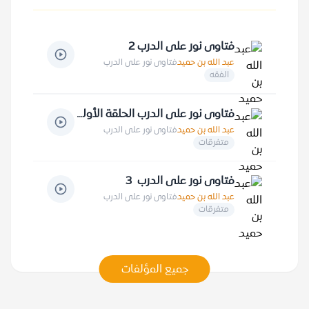
فتاوى نور على الدرب 2
عبد الله بن حميد
فتاوى نور على الدرب
الفقه
فتاوى نور على الدرب الحلقة الأولى
عبد الله بن حميد
فتاوى نور على الدرب
متفرقات
فتاوى نور على الدرب 3
عبد الله بن حميد
فتاوى نور على الدرب
متفرقات
جميع المؤلفات