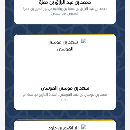
محمد بن عبد الرزاق بن حمزة
محمد بن عبد الرزاق بن حمزة بن إبراهيم بن نور الدين بن حمزة
المصري، ثم المكي.
سعد بن موسى الموسى
سعد بن موسى بن حمد الموسى . أستاذ التاريخ بجامعة أم
القرى