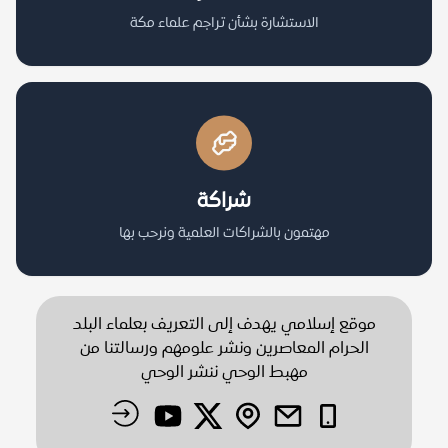
الاستشارة بشأن تراجم علماء مكة
شراكة
مهتمون بالشراكات العلمية ونرحب بها
موقع إسلامي يهدف إلى التعريف بعلماء البلد
الحرام المعاصرين ونشر علومهم ورسالتنا من
مهبط الوحي ننشر الوحي