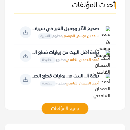
أحدث المؤلفات
صحيح الأثر وجميل العبر في سيرة خير البشر
سعد بن موسى الموسى
مطبوع
السيرة
براءة أهل البيت من روايات قطع الصلة بالقرآن الكريم
أحمد الحمدان الغامدي
مطبوع
العقيدة
براءة آل البيت من روايات قطع الصلة بعبادة الله عز وجل ومقدساته
أحمد الحمدان الغامدي
مطبوع
العقيدة
جميع المؤلفات