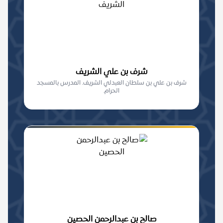
شرف بن علي الشريف
شرف بن علي بن سلطان العبدلي الشريف. المدرس بالمسجد
الحرام.
صالح بن عبدالرحمن الحصين