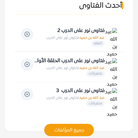
أحدث الفتاوى
فتاوى نور على الدرب 2
عبد الله بن حميد
فتاوى نور على الدرب
الفقه
فتاوى نور على الدرب الحلقة الأولى
عبد الله بن حميد
فتاوى نور على الدرب
متفرقات
فتاوى نور على الدرب 3
عبد الله بن حميد
فتاوى نور على الدرب
متفرقات
جميع المؤلفات