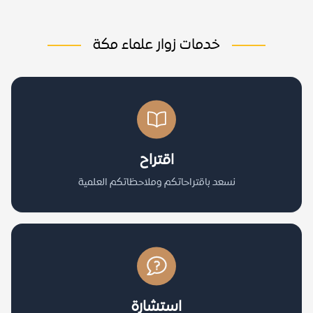
خدمات زوار علماء مكة
اقتراح
نسعد باقتراحاتكم وملاحظاتكم العلمية
استشارة