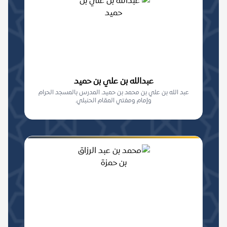
عبدالله بن علي بن حميد
عبد الله بن علي بن محمد بن حميد. المدرس بالمسجد الحرام
وإمام ومفتي المقام الحنبلي.