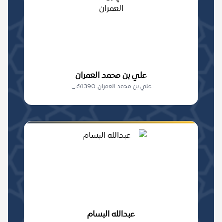
علي بن محمد العمران
علي بن محمد العمران. 1390هـ_.
عبدالله البسام