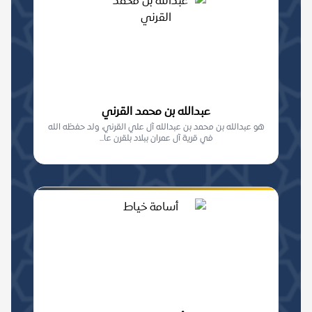
عبدالله بن محمد القرني
هو عبدالله بن محمد بن عبدالله آل علي القرني، ولد حفظه الله
في قرية آل عمران ببلاد بلقرن عا...