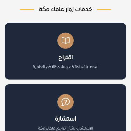
خدمات زوار علماء مكة
اقتراح
نسعد باقتراحاتكم وملاحظاتكم العلمية
استشارة
الاستشارة بشأن تراجم علماء مكة