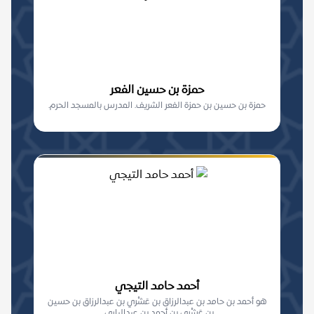
حمزة بن حسين الفعر
حمزة بن حسين بن حمزة الفعر الشريف. المدرس بالمسجد الحرم.
أحمد حامد التيجي
هو أحمد بن حامد بن عبدالرزاق بن عَشْري بن عبدالرزاق بن حسين
بن عَشْري بن أحمد بن عبدالباري...