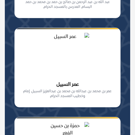
عبد الله بن عبد الرحمن بن صالح بن حمد بن محمد بن حمد
البسام. المدرس بالمسجد الحرام.
عمر السبيل
عمر بن محمد بن عبدالله بن محمد بن عبدالعزيز السبيل. إمام
وخطيب المسجد الحرام.