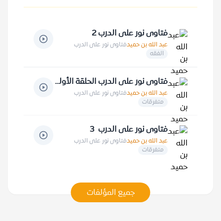
فتاوى نور على الدرب 2
عبد الله بن حميد
فتاوى نور على الدرب
الفقه
فتاوى نور على الدرب الحلقة الأولى
عبد الله بن حميد
فتاوى نور على الدرب
متفرقات
فتاوى نور على الدرب 3
عبد الله بن حميد
فتاوى نور على الدرب
متفرقات
جميع المؤلفات