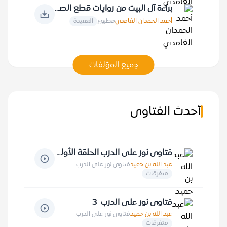
براءة آل البيت من روايات قطع الصلة بالنبي صلى الله عليه وسلم
أحمد الحمدان الغامدي
مطبوع
العقيدة
جميع المؤلفات
أحدث الفتاوى
فتاوى نور على الدرب الحلقة الأولى
عبد الله بن حميد
فتاوى نور على الدرب
متفرقات
فتاوى نور على الدرب 3
عبد الله بن حميد
فتاوى نور على الدرب
متفرقات