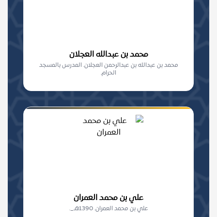
محمد بن عبدالله العجلان
محمد بن عبدالله بن عبدالرحمن العجلان. المدرس بالمسجد
الحرام.
علي بن محمد العمران
علي بن محمد العمران. 1390هـ_.