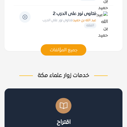
فتاوى نور على الدرب 2
عبد الله بن حميد
فتاوى نور على الدرب
الفقه
جميع المؤلفات
خدمات زوار علماء مكة
اقتراح