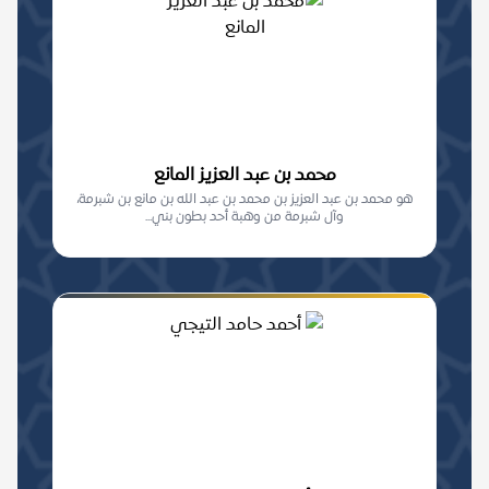
محمد بن عبد العزيز المانع
هو محمد بن عبد العزيز بن محمد بن عبد الله بن مانع بن شبرمة،
وآل شبرمة من وهبة أحد بطون بني...