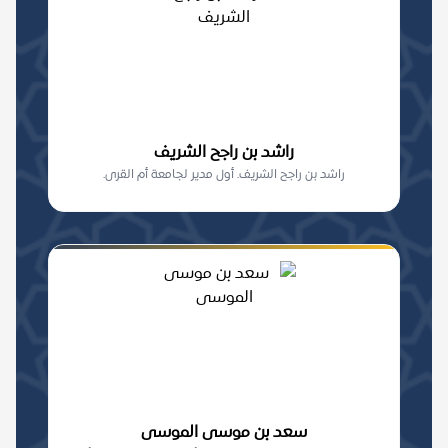
راشد بن راجح الشريف
راشد بن راجح الشريف. أول مدير لجامعة أم القرى.
سعد بن موسى الموسى