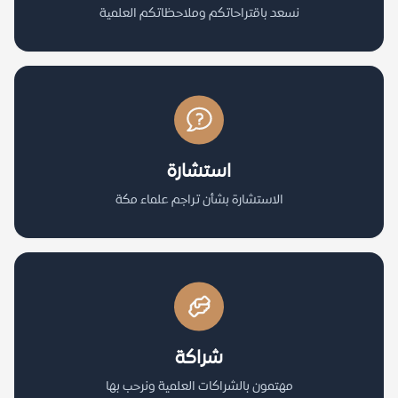
نسعد باقتراحاتكم وملاحظاتكم العلمية
استشارة
الاستشارة بشأن تراجم علماء مكة
شراكة
مهتمون بالشراكات العلمية ونرحب بها