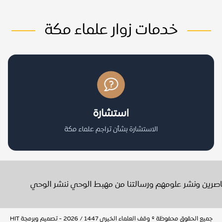
خدمات زوار علماء مكة
استشارة
الاستشارة بشأن تراجم علماء مكة
عاصرين ونشر علومهم ورسالتنا من مهبط الوحي ننشر الوحي
جميع الحقوق محفوظة © وقف العلماء الخيري 1447 / 2026 - تصميم وبرمجة
HIT