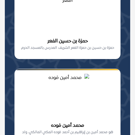
حمزة بن حسين الفعر
حمزة بن حسين بن حمزة الفعر الشريف. المدرس بالمسجد الحرم.
محمد أمين فوده
هو محمد أمين بن إبراهيم بن أحمد فوده المكي المالكي، ولد