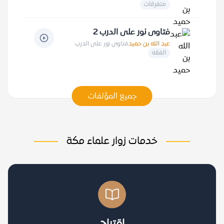
متفرقات
فتاوى نور على الدرب 2
عبد الله بن حميد
فتاوى نور على الدرب
الفقه
جميع المؤلفات
خدمات زوار علماء مكة
اقتراح