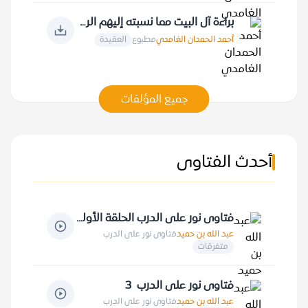
براءة آل البيت مما نسبته إليهم الروايات
أحمد الحمدان الغامدي
مطبوع
العقيدة
جميع المؤلفات
أحدث الفتاوى
فتاوى نور على الدرب الحلقة الأولى
عبد الله بن حميد
فتاوى نور على الدرب
متفرقات
فتاوى نور على الدرب 3
عبد الله بن حميد
فتاوى نور على الدرب