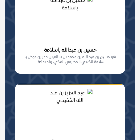
حسين بن عبدالله باسلامة
هو حسين بن عبد الله بن محمد بن سالم بن عمر بن عوض با
سلامة الكندي الحضرمي المكي، ولد بمكة...