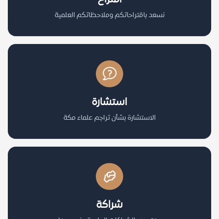
نسعد باقتراحاتكم وملاحظاتكم العلمية
استشارة
الاستشارة بشأن تراجم علماء مكة
شراكة