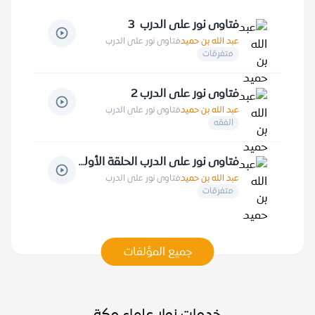
فتاوى نور على الدرب 3
عبد الله بن حميد
فتاوى نور على الدرب
متفرقات
فتاوى نور على الدرب 2
عبد الله بن حميد
فتاوى نور على الدرب
الفقه
فتاوى نور على الدرب الحلقة الأولى
عبد الله بن حميد
فتاوى نور على الدرب
متفرقات
جميع المؤلفات