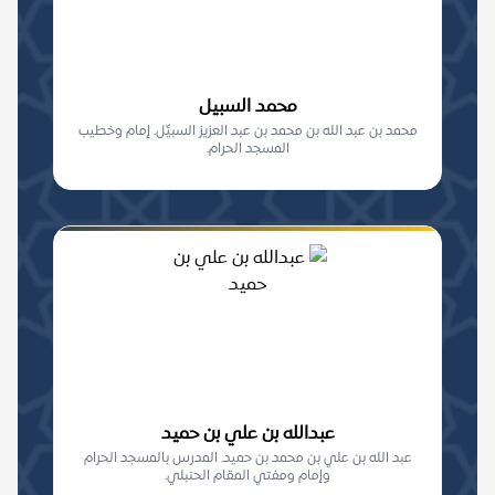
محمد السبيل
محمد بن عبد الله بن محمد بن عبد العزيز السبيِّل. إمام وخطيب
المسجد الحرام.
عبدالله بن علي بن حميد
عبد الله بن علي بن محمد بن حميد. المدرس بالمسجد الحرام
وإمام ومفتي المقام الحنبلي.