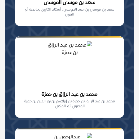
سعد بن موسى الموسى
سعد بن موسى بن حمد الموسى . أستاذ التاريخ بجامعة أم
القرى
محمد بن عبد الرزاق بن حمزة
محمد بن عبد الرزاق بن حمزة بن إبراهيم بن نور الدين بن حمزة
المصري، ثم المكي.