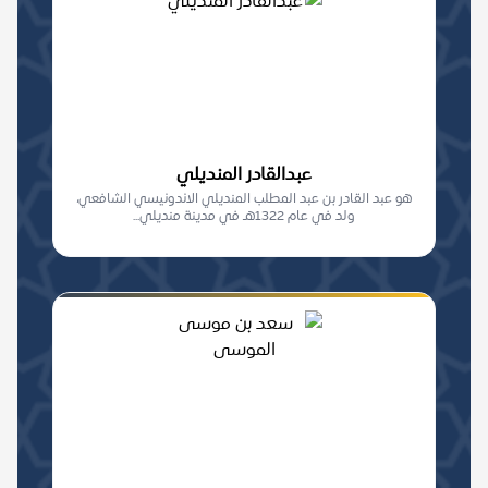
عبدالقادر المنديلي
هو عبد القادر بن عبد المطلب المنديلي الاندونيسي الشافعي،
ولد في عام 1322هـ في مدينة منديلي...