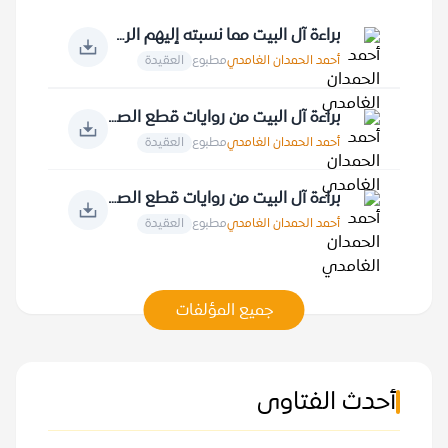
براءة آل البيت مما نسبته إليهم الروايات
أحمد الحمدان الغامدي
مطبوع
العقيدة
براءة آل البيت من روايات قطع الصلة بالصحابة والعرب جميعا
أحمد الحمدان الغامدي
مطبوع
العقيدة
براءة آل البيت من روايات قطع الصلة بالأمة الإسلامية
أحمد الحمدان الغامدي
مطبوع
العقيدة
جميع المؤلفات
أحدث الفتاوى