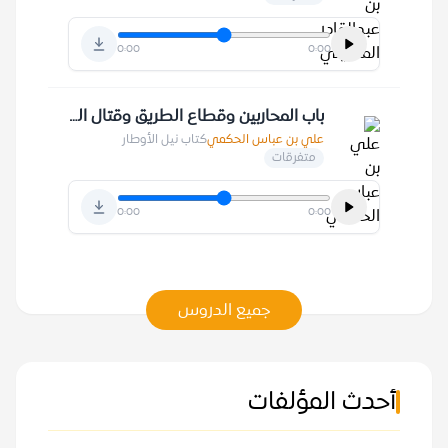
0:00
0:00
باب المحاربين وقطاع الطريق وقتال الخوارج
علي بن عباس الحكمي
كتاب نيل الأوطار
متفرقات
0:00
0:00
جميع الدروس
أحدث المؤلفات