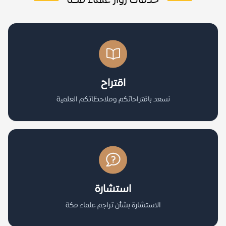
خدمات زوار علماء مكة
اقتراح
نسعد باقتراحاتكم وملاحظاتكم العلمية
استشارة
الاستشارة بشأن تراجم علماء مكة