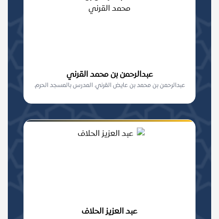
عبدالرحمن بن محمد القرني
عبدالرحمن بن محمد بن عايض القرني. المدرس بالمسجد الحرم.
عبد العزيز الحلاف