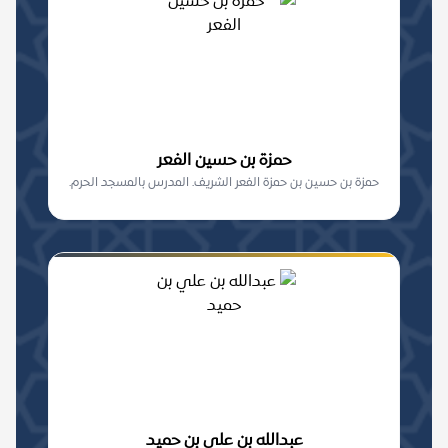
حمزة بن حسين الفعر
حمزة بن حسين بن حمزة الفعر الشريف. المدرس بالمسجد الحرم.
عبدالله بن علي بن حميد