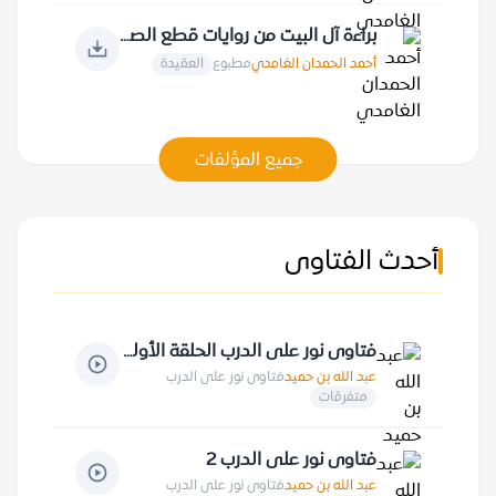
براءة آل البيت من روايات قطع الصلة بالنبي صلى الله عليه وسلم
أحمد الحمدان الغامدي
مطبوع
العقيدة
جميع المؤلفات
أحدث الفتاوى
فتاوى نور على الدرب الحلقة الأولى
عبد الله بن حميد
فتاوى نور على الدرب
متفرقات
فتاوى نور على الدرب 2
عبد الله بن حميد
فتاوى نور على الدرب