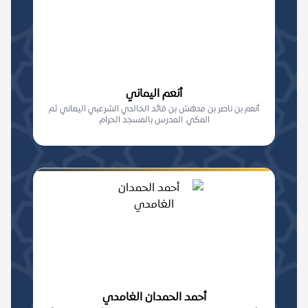
أنعم اليماني
أنعم بن ناصر بن مدهش بن قائد الخالدي الشرعبي اليماني ثم
المكي. المدرس بالمسجد الحرام.
أحمد الحمدان الغامدي