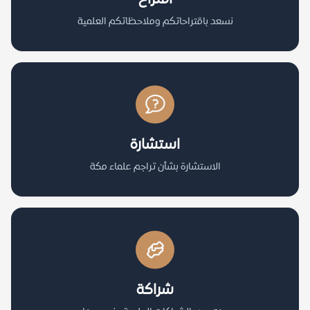
نسعد باقتراحاتكم وملاحظاتكم العلمية
استشارة
الاستشارة بشأن تراجم علماء مكة
شراكة