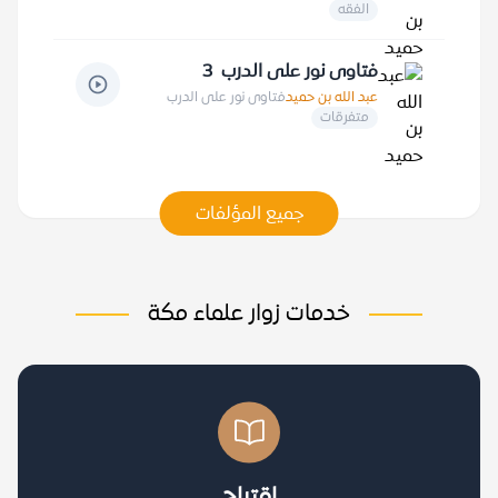
الفقه
فتاوى نور على الدرب 3
عبد الله بن حميد
فتاوى نور على الدرب
متفرقات
جميع المؤلفات
خدمات زوار علماء مكة
اقتراح