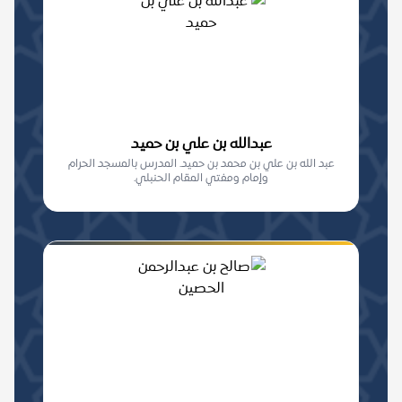
عبدالله بن علي بن حميد
عبد الله بن علي بن محمد بن حميد. المدرس بالمسجد الحرام
وإمام ومفتي المقام الحنبلي.