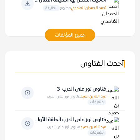
أحاديث استدل بها الشيعة الاثنى عشرية
أحمد الحمدان الغامدي
مطبوع
العقيدة
جميع المؤلفات
أحدث الفتاوى
فتاوى نور على الدرب 3
عبد الله بن حميد
فتاوى نور على الدرب
متفرقات
فتاوى نور على الدرب الحلقة الأولى
عبد الله بن حميد
فتاوى نور على الدرب
متفرقات