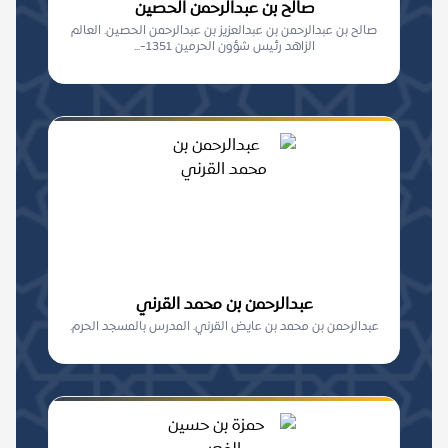
صالح بن عبدالرحمن الحصين
صالح بن عبدالرحمن بن عبدالعزيز بن عبدالرحمن الحصين. العالم
الزاهد رئيس شؤون الحرمين 1351-...
عبدالرحمن بن محمد القرني
عبدالرحمن بن محمد بن عايض القرني. المدرس بالمسجد الحرم.