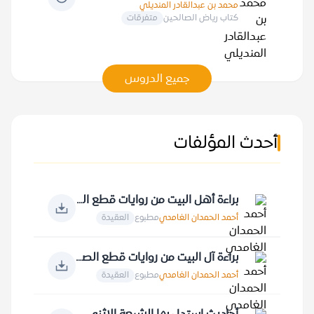
محمد بن عبدالقادر المنديلي
كتاب رياض الصالحين
متفرقات
جميع الدروس
أحدث المؤلفات
براءة أهل البيت من روايات قطع الصلة بالقرآن الكريم
أحمد الحمدان الغامدي
مطبوع
العقيدة
براءة آل البيت من روايات قطع الصلة بالصحابة والعرب جميعا
أحمد الحمدان الغامدي
مطبوع
العقيدة