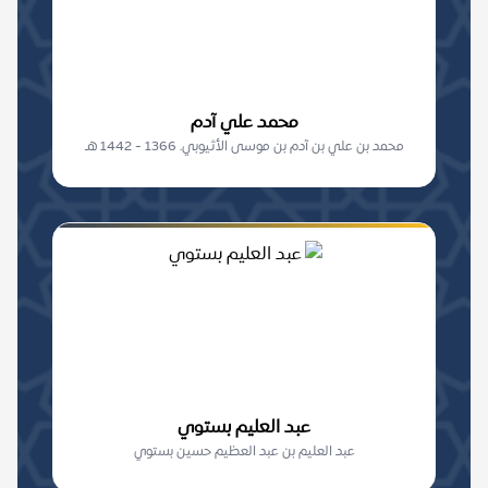
محمد علي آدم
محمد بن علي بن آدم بن موسى الأثيوبي. 1366 - 1442 هـ
عبد العليم بستوي
عبد العليم بن عبد العظيم حسين بستوي