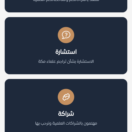
استشارة
الاستشارة بشأن تراجم علماء مكة
شراكة
مهتمون بالشراكات العلمية ونرحب بها