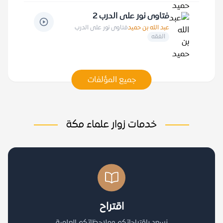
فتاوى نور على الدرب 2
عبد الله بن حميد
فتاوى نور على الدرب
الفقه
جميع المؤلفات
خدمات زوار علماء مكة
اقتراح
نسعد باقتراحاتكم وملاحظاتكم العلمية