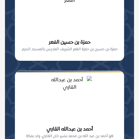
حمزة بن حسين الفعر
حمزة بن حسين بن حمزة الفعر الشريف. المدرس بالمسجد الحرم.
أحمد بن عبدالله القاري
هو أحمد بن عبد الله بن محمد بشير خان القاري، ولد بمكة