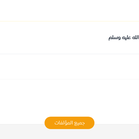
لله عليه وسلم
جميع المؤلفات