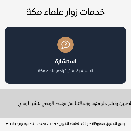
خدمات زوار علماء مكة
استشارة
الاستشارة بشأن تراجم علماء مكة
عاصرين ونشر علومهم ورسالتنا من مهبط الوحي ننشر الوحي
جميع الحقوق محفوظة © وقف العلماء الخيري 1447 / 2026 - تصميم وبرمجة
HIT