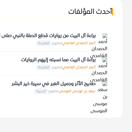
أحدث المؤلفات
براءة آل البيت من روايات قطع الصلة بالنبي صلى ا
أحمد الحمدان الغامدي
مطبوع
العقيدة
براءة آل البيت مما نسبته إليهم الروايات
أحمد الحمدان الغامدي
مطبوع
العقيدة
صحيح الأثر وجميل العبر في سيرة خير البشر
سعد بن موسى الموسى
مطبوع
السيرة