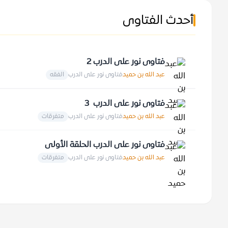
أحدث الفتاوى
فتاوى نور على الدرب 2
عبد الله بن حميد
فتاوى نور على الدرب
الفقه
فتاوى نور على الدرب 3
عبد الله بن حميد
فتاوى نور على الدرب
متفرقات
فتاوى نور على الدرب الحلقة الأولى
عبد الله بن حميد
فتاوى نور على الدرب
متفرقات