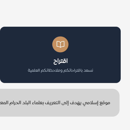
اقتراح
نسعد باقتراحاتكم وملاحظاتكم العلمية
موقع إسلامي يهدف إلى التعريف بعلماء البلد الحرام الم