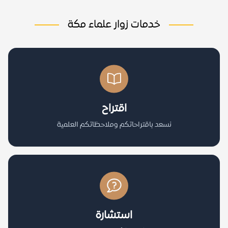
خدمات زوار علماء مكة
اقتراح
نسعد باقتراحاتكم وملاحظاتكم العلمية
استشارة