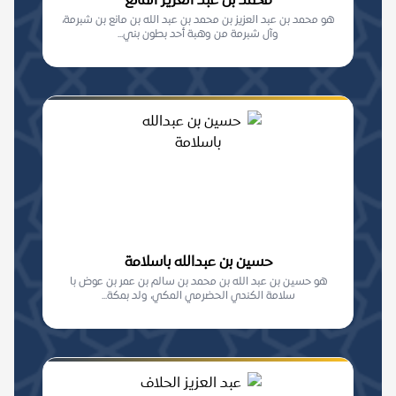
محمد بن عبد العزيز المانع
هو محمد بن عبد العزيز بن محمد بن عبد الله بن مانع بن شبرمة،
وآل شبرمة من وهبة أحد بطون بني...
حسين بن عبدالله باسلامة
هو حسين بن عبد الله بن محمد بن سالم بن عمر بن عوض با
سلامة الكندي الحضرمي المكي، ولد بمكة...