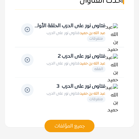
أحدث الفتاوى
فتاوى نور على الدرب الحلقة الأولى
عبد الله بن حميد
فتاوى نور على الدرب
متفرقات
فتاوى نور على الدرب 2
عبد الله بن حميد
فتاوى نور على الدرب
الفقه
فتاوى نور على الدرب 3
عبد الله بن حميد
فتاوى نور على الدرب
متفرقات
جميع المؤلفات