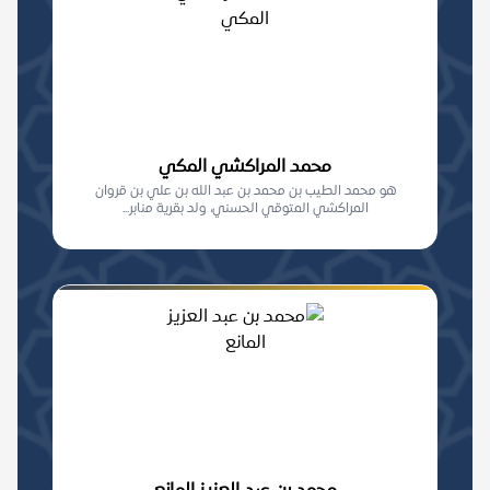
محمد المراكشي المكي
هو محمد الطيب بن محمد بن عبد الله بن علي بن قروان
المراكشي المتوقي الحسني، ولد بقرية منابر...