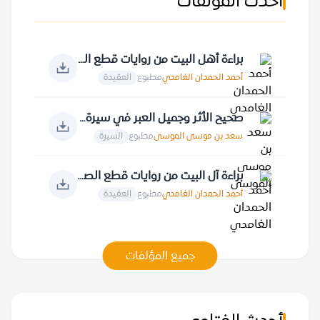
أحدث المؤلفات
براءة أهل البيت من روايات قطع الصلة بالقرآن الكريم
أحمد الحمدان الغامدي
مطبوع
العقيدة
صحيح الأثر وجميل العبر في سيرة خير البشر
سعد بن موسى الموسى
مطبوع
السيرة
براءة آل البيت من روايات قطع الصلة بالخالق
أحمد الحمدان الغامدي
مطبوع
العقيدة
جميع المؤلفات