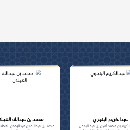
ومشاركة, من أهل السنة
عبدالكريم البنجري
محمد بن عبدالله العجلا
لكريم بن محمد أمين بن عبد الرحمن
محمد بن عبدالله بن عبدالرحمن العجلا