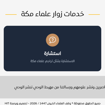
خدمات زوار علماء مكة
استشارة
الاستشارة بشأن تراجم علماء مكة
عاصرين ونشر علومهم ورسالتنا من مهبط الوحي ننشر الوحي
جميع الحقوق محفوظة © وقف العلماء الخيري 1447 / 2026 - تصميم وبرمجة
HIT