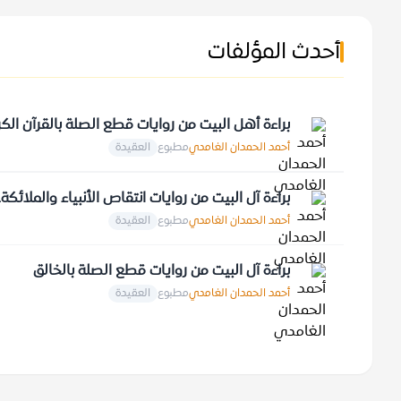
أحدث المؤلفات
براءة أهل البيت من روايات قطع الصلة بالقرآن الك
أحمد الحمدان الغامدي
مطبوع
العقيدة
براءة آل البيت من روايات انتقاص الأنبياء والملائكة
أحمد الحمدان الغامدي
مطبوع
العقيدة
براءة آل البيت من روايات قطع الصلة بالخالق
أحمد الحمدان الغامدي
مطبوع
العقيدة