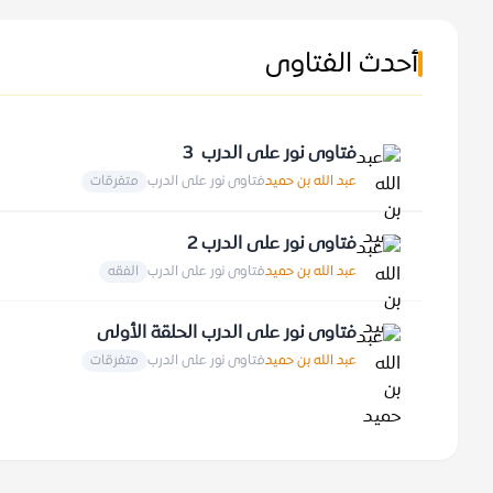
أحدث الفتاوى
فتاوى نور على الدرب 3
عبد الله بن حميد
فتاوى نور على الدرب
متفرقات
فتاوى نور على الدرب 2
عبد الله بن حميد
فتاوى نور على الدرب
الفقه
فتاوى نور على الدرب الحلقة الأولى
عبد الله بن حميد
فتاوى نور على الدرب
متفرقات