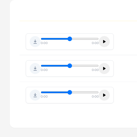
0:00
0:00
0:00
0:00
0:00
0:00