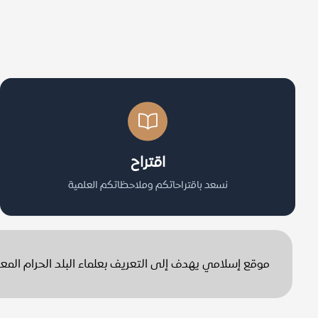
اقتراح
نسعد باقتراحاتكم وملاحظاتكم العلمية
موقع إسلامي يهدف إلى التعريف بعلماء البلد الحرام الم