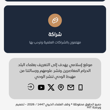
شراكة
مهتمون بالشراكات العلمية ونرحب بها
موقع إسلامي يهدف إلى التعريف بعلماء البلد
الحرام المعاصرين ونشر علومهم ورسالتنا من
مهبط الوحي ننشر الوحي
جميع الحقوق محفوظة © وقف العلماء الخيري 1447 / 2026 - تصميم
وبرمجة
HIT