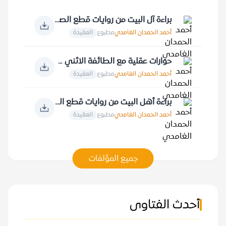
براءة آل البيت من روايات قطع الصلة بالنبي صلى الله عليه وسلم
أحمد الحمدان الغامدي
مطبوع
العقيدة
حوارات عقلية مع الطائفة الاثني عشرية في الأصول
أحمد الحمدان الغامدي
مطبوع
العقيدة
براءة أهل البيت من روايات قطع الصلة بالقرآن الكريم
أحمد الحمدان الغامدي
مطبوع
العقيدة
جميع المؤلفات
أحدث الفتاوى