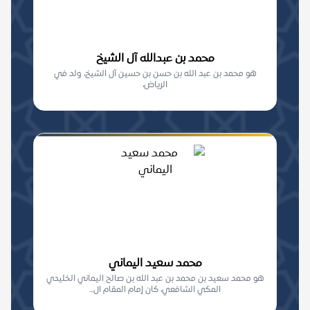
محمد بن عبدالله آل الشيخ
هو محمد بن عبد الله بن حسن بن حسين آل الشيخ، ولد في
الرياض،
محمد سعيد اليماني
هو محمد سعيد بن محمد بن عبد الله بن صالح اليماني الخليدي
المكي الشافعي، كان إمام المقام ال...