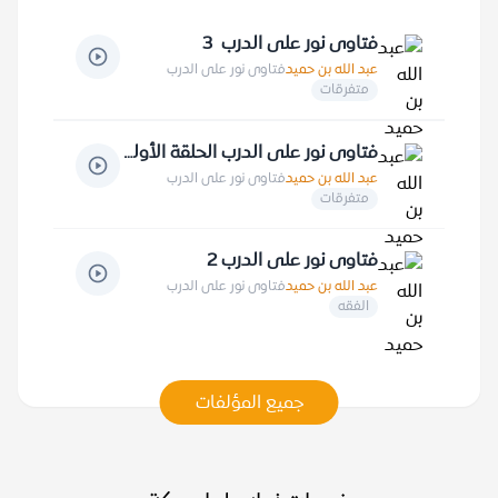
فتاوى نور على الدرب 3
عبد الله بن حميد
فتاوى نور على الدرب
متفرقات
فتاوى نور على الدرب الحلقة الأولى
عبد الله بن حميد
فتاوى نور على الدرب
متفرقات
فتاوى نور على الدرب 2
عبد الله بن حميد
فتاوى نور على الدرب
الفقه
جميع المؤلفات