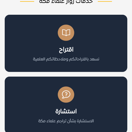
خدمات زوار علماء مكة
اقتراح
نسعد باقتراحاتكم وملاحظاتكم العلمية
استشارة
الاستشارة بشأن تراجم علماء مكة