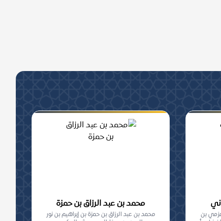
اني
محمد بن عبد الرزاق بن حمزة
مزمي بن
محمد بن عبد الرزاق بن حمزة بن إبراهيم بن نور