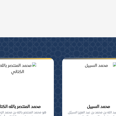
ومشاركة, من أهل السنة
محمد السبيل
محمد المنتصر بالله الكت
 الله بن محمد بن عبد العزيز السبيِّل.
هو محمد المنتصر بالله بن محمد الز