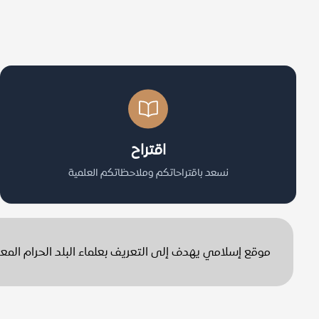
اقتراح
نسعد باقتراحاتكم وملاحظاتكم العلمية
موقع إسلامي يهدف إلى التعريف بعلماء البلد الحرام الم