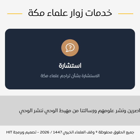
خدمات زوار علماء مكة
استشارة
الاستشارة بشأن تراجم علماء مكة
عاصرين ونشر علومهم ورسالتنا من مهبط الوحي ننشر الوحي
جميع الحقوق محفوظة © وقف العلماء الخيري 1447 / 2026 - تصميم وبرمجة
HIT