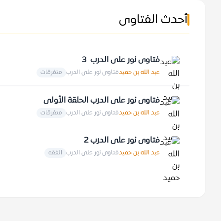
أحدث الفتاوى
فتاوى نور على الدرب 3
عبد الله بن حميد
فتاوى نور على الدرب
متفرقات
فتاوى نور على الدرب الحلقة الأولى
عبد الله بن حميد
فتاوى نور على الدرب
متفرقات
فتاوى نور على الدرب 2
عبد الله بن حميد
فتاوى نور على الدرب
الفقه