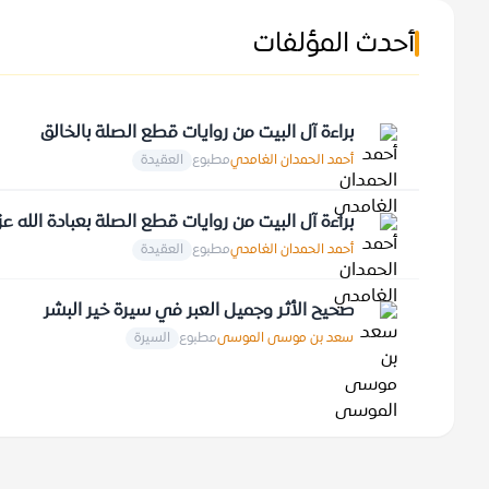
أحدث المؤلفات
براءة آل البيت من روايات قطع الصلة بالخالق
أحمد الحمدان الغامدي
مطبوع
العقيدة
براءة آل البيت من روايات قطع الصلة بعبادة الله 
أحمد الحمدان الغامدي
مطبوع
العقيدة
صحيح الأثر وجميل العبر في سيرة خير البشر
سعد بن موسى الموسى
مطبوع
السيرة