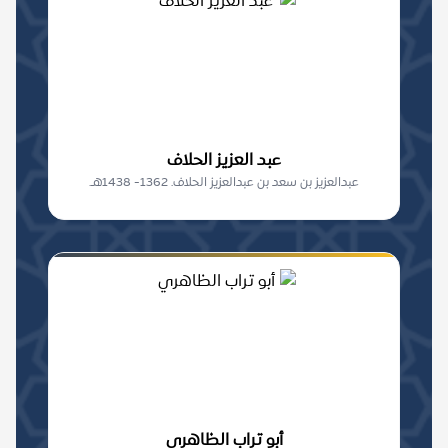
عبد العزيز الحلاف
عبدالعزيز بن سعد بن عبدالعزيز الحلاف. 1362- 1438هـ.
أبو تراب الظاهري