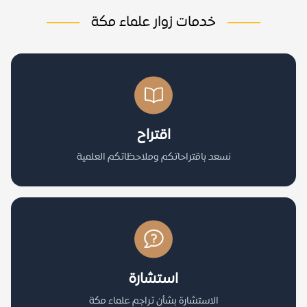
خدمات زوار علماء مكة
اقتراح
نسعد باقتراحاتكم وملاحظاتكم العلمية
استشارة
الاستشارة بشأن تراجم علماء مكة