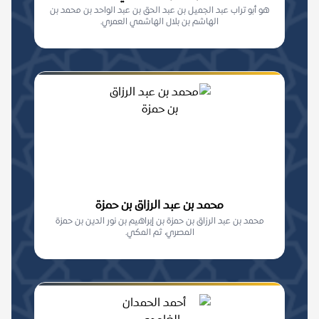
هو أبو تراب عبد الجميل بن عبد الحق بن عبد الواحد بن محمد بن
الهاشم بن بلال الهاشمي العمري.
محمد بن عبد الرزاق بن حمزة
محمد بن عبد الرزاق بن حمزة بن إبراهيم بن نور الدين بن حمزة
المصري، ثم المكي.