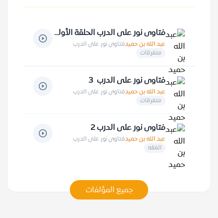
فتاوى نور على الدرب الحلقة الأولى
عبد الله بن حميد
فتاوى نور على الدرب
متفرقات
فتاوى نور على الدرب 3
عبد الله بن حميد
فتاوى نور على الدرب
متفرقات
فتاوى نور على الدرب 2
عبد الله بن حميد
فتاوى نور على الدرب
الفقه
جميع المؤلفات