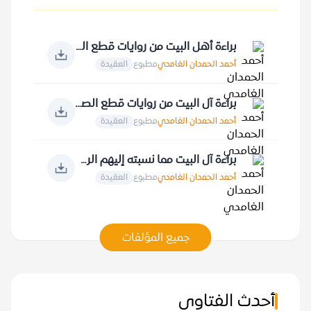
براءة أهل البيت من روايات قطع الصلة بالقرآن الكريم
أحمد الحمدان الغامدي
مطبوع
العقيدة
براءة آل البيت من روايات قطع الصلة بالخالق
أحمد الحمدان الغامدي
مطبوع
العقيدة
براءة آل البيت مما نسبته إليهم الروايات
أحمد الحمدان الغامدي
مطبوع
العقيدة
جميع المؤلفات
أحدث الفتاوى