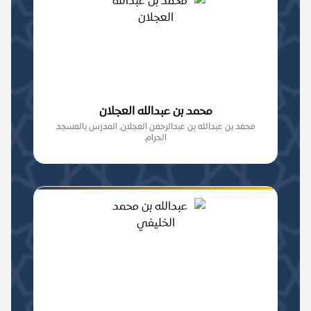
محمد بن عبدالله العجلان
محمد بن عبدالله بن عبدالرحمن العجلان. المدرس بالمسجد
الحرام.