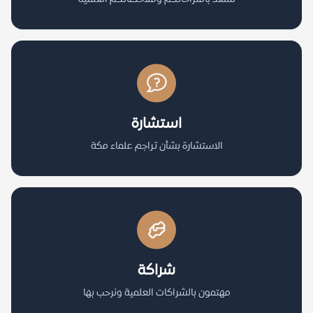
استشارة
الاستشارة بشأن تراجم علماء مكة
شراكة
مهتمون بالشراكات العلمية ونرحب بها