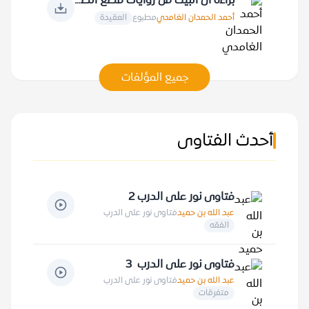
براءة آل البيت من روايات قطع الصلة بالأمة الإسلامية
أحمد الحمدان الغامدي
مطبوع
العقيدة
جميع المؤلفات
أحدث الفتاوى
فتاوى نور على الدرب 2
عبد الله بن حميد
فتاوى نور على الدرب
الفقه
فتاوى نور على الدرب 3
عبد الله بن حميد
فتاوى نور على الدرب
متفرقات