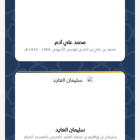
محمد علي آدم
محمد بن علي بن آدم بن موسى الأثيوبي. 1366 - 1442 هـ
سليمان العايد
سليمان بن إبراهيم بن محمد العايد. المدرس بالمسجد الحرام.