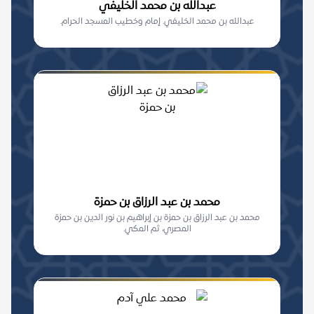
عبدالله بن محمد الخليفي
عبدالله بن محمد الخليفي. إمام وخطيب المسجد الحرام.
محمد بن عبد الرزاق بن حمزة
محمد بن عبد الرزاق بن حمزة بن إبراهيم بن نور الدين بن حمزة
المصري، ثم المكي.