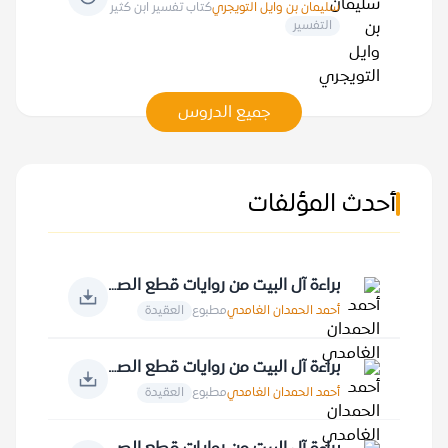
سليمان بن وايل التويجري
كتاب تفسير ابن كثير
التفسير
جميع الدروس
أحدث المؤلفات
براءة آل البيت من روايات قطع الصلة بالخالق
أحمد الحمدان الغامدي
مطبوع
العقيدة
براءة آل البيت من روايات قطع الصلة بالنبي صلى الله عليه وسلم
أحمد الحمدان الغامدي
مطبوع
العقيدة