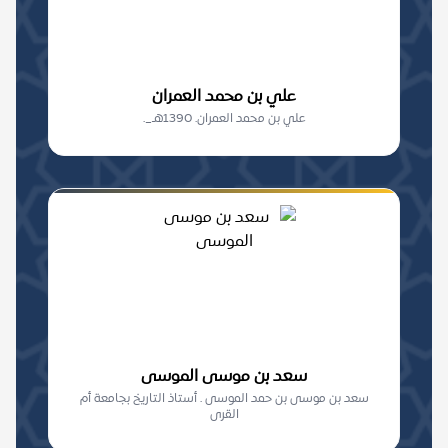
علي بن محمد العمران
علي بن محمد العمران. 1390هـ_.
سعد بن موسى الموسى
سعد بن موسى بن حمد الموسى . أستاذ التاريخ بجامعة أم
القرى