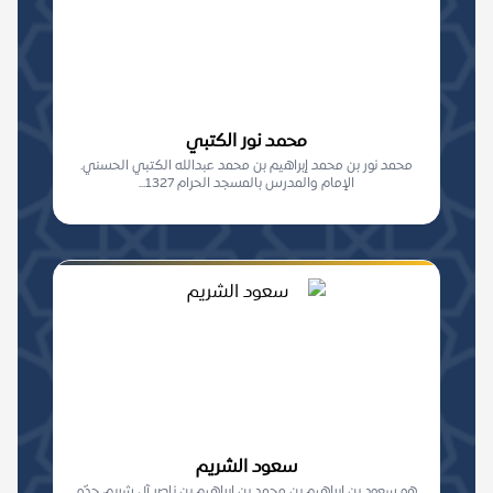
محمد نور الكتبي
محمد نور بن محمد إبراهيم بن محمد عبدالله الكتبي الحسني.
الإمام والمدرس بالمسجد الحرام 1327...
سعود الشريم
هو سعود بن إبراهيم بن محمد بن إبراهيم بن ناصر آل شريم، جدّه