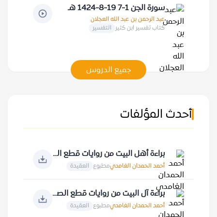
سورة الجن 1-7 19-8-1424 هـ
عبد الرحمن بن عبد الله العجلان
كتاب تفسير ابن كثير
التفسير
جميع الدروس
أحدث المؤلفات
براءة أهل البيت من روايات قطع الصلة بالقرآن الكريم
أحمد الحمدان الغامدي
مطبوع
العقيدة
براءة آل البيت من روايات قطع الصلة بالأمة الإسلامية
أحمد الحمدان الغامدي
مطبوع
العقيدة