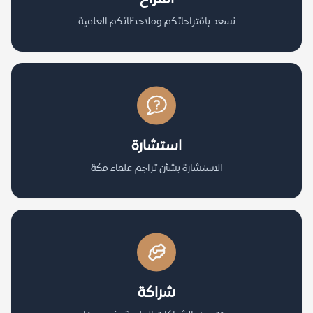
نسعد باقتراحاتكم وملاحظاتكم العلمية
استشارة
الاستشارة بشأن تراجم علماء مكة
شراكة