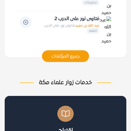
متفرقات
فتاوى نور على الدرب 2
عبد الله بن حميد
فتاوى نور على الدرب
الفقه
جميع المؤلفات
خدمات زوار علماء مكة
اقتراح