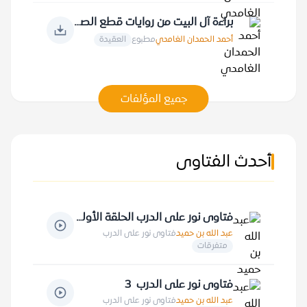
براءة آل البيت من روايات قطع الصلة بالصحابة والعرب جميعا
أحمد الحمدان الغامدي
مطبوع
العقيدة
جميع المؤلفات
أحدث الفتاوى
فتاوى نور على الدرب الحلقة الأولى
عبد الله بن حميد
فتاوى نور على الدرب
متفرقات
فتاوى نور على الدرب 3
عبد الله بن حميد
فتاوى نور على الدرب