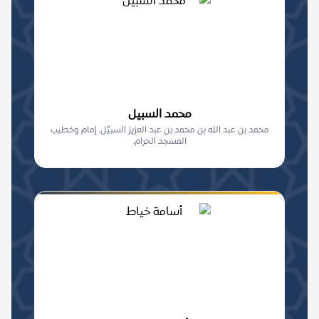
محمد السبيل
محمد بن عبد الله بن محمد بن عبد العزيز السبيِّل. إمام وخطيب
المسجد الحرام.