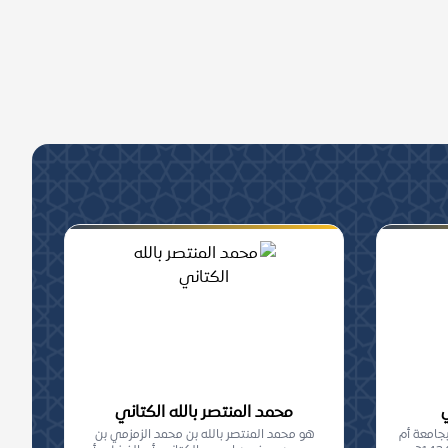
محمد المنتصر بالله الكتاني
بجامعة أم
هو محمد المنتصر بالله بن محمد الزمزمي بن