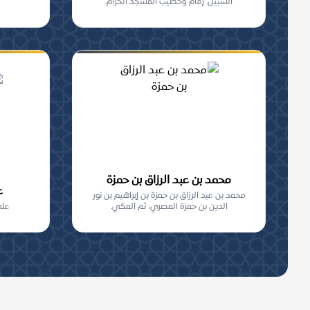
السبيل. إمام وخطيب المسجد الحرام.
محمد بن عبد الرزاق بن حمزة
ع
محمد بن عبد الرزاق بن حمزة بن إبراهيم بن نور
الدين بن حمزة المصري، ثم المكي.
علي 