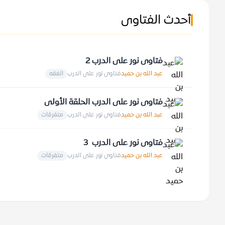
أحدث الفتاوى
فتاوى نور على الدرب 2
عبد الله بن حميد
فتاوى نور على الدرب
الفقه
فتاوى نور على الدرب الحلقة الأولى
عبد الله بن حميد
فتاوى نور على الدرب
متفرقات
فتاوى نور على الدرب 3
عبد الله بن حميد
فتاوى نور على الدرب
متفرقات