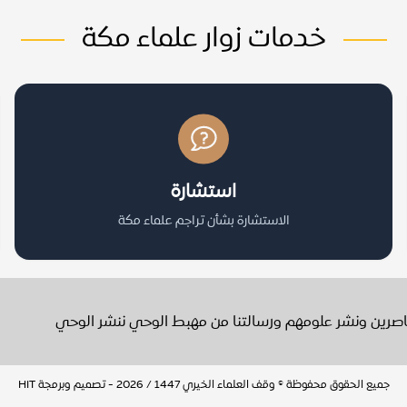
خدمات زوار علماء مكة
استشارة
الاستشارة بشأن تراجم علماء مكة
عاصرين ونشر علومهم ورسالتنا من مهبط الوحي ننشر الوحي
جميع الحقوق محفوظة © وقف العلماء الخيري 1447 / 2026 - تصميم وبرمجة
HIT