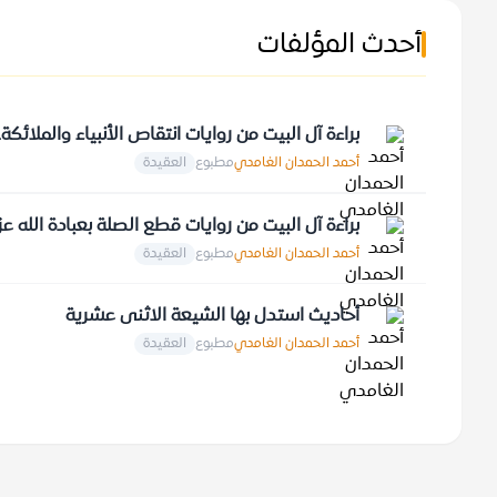
أحدث المؤلفات
براءة آل البيت من روايات انتقاص الأنبياء والملائكة
أحمد الحمدان الغامدي
مطبوع
العقيدة
براءة آل البيت من روايات قطع الصلة بعبادة الله 
أحمد الحمدان الغامدي
مطبوع
العقيدة
أحاديث استدل بها الشيعة الاثنى عشرية
أحمد الحمدان الغامدي
مطبوع
العقيدة