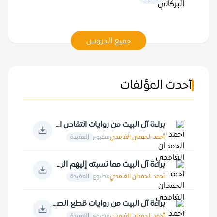
جميع الدروس
أحدث المؤلفات
براءة آل البيت من روايات انتقاص الأنبياء والملائكة... ونتقاص أمير المؤمنين علي
أحمد الحمدان الغامدي
مطبوع
العقيدة
براءة آل البيت مما نسبته إليهم الروايات
أحمد الحمدان الغامدي
مطبوع
العقيدة
براءة آل البيت من روايات قطع الصلة بالصحابة والعرب جميعا
أحمد الحمدان الغامدي
مطبوع
العقيدة