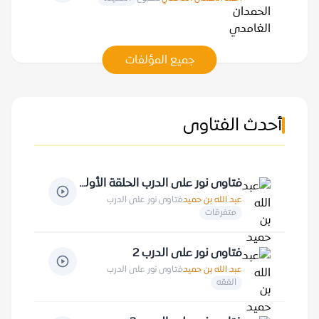
جميع المؤلفات
أحدث الفتاوى
فتاوى نور على الدرب الحلقة الأولى
عبد الله بن حميد
فتاوى نور على الدرب
متفرقات
فتاوى نور على الدرب 2
عبد الله بن حميد
فتاوى نور على الدرب
الفقه