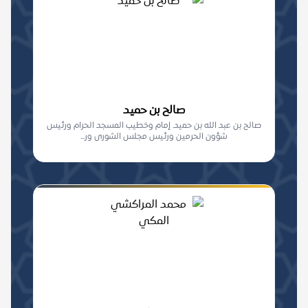
صالح بن حميد
صالح بن عبد الله بن حميد. إمام وخطيب المسجد الحرام ورئيس
شؤون الحرمين ورئيس مجلس الشورى ور...