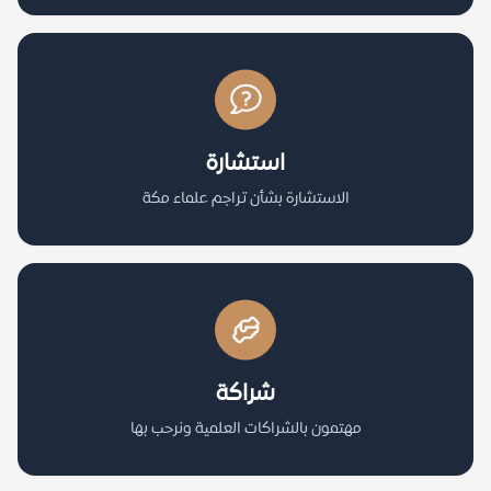
استشارة
الاستشارة بشأن تراجم علماء مكة
شراكة
مهتمون بالشراكات العلمية ونرحب بها