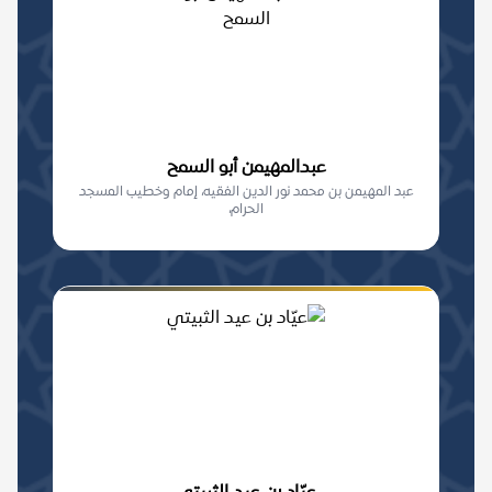
عبدالمهيمن أبو السمح
عبد المهيمن بن محمد نور الدين الفقيه، إمام وخطيب المسجد
الحرام،