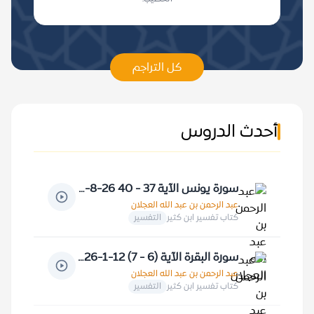
كل التراجم
أحدث الدروس
سورة يونس الآية 37 - 40 26-8-1410 هـ
عبد الرحمن بن عبد الله العجلان
كتاب تفسير ابن كثير
التفسير
سورة البقرة الآية (6 - 7) 12-1-1426 هـ
عبد الرحمن بن عبد الله العجلان
كتاب تفسير ابن كثير
التفسير