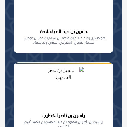
حسين بن عبدالله باسلامة
هو حسين بن عبد الله بن محمد بن سالم بن عمر بن عوض با
سلامة الكندي الحضرمي المكي، ولد بمكة...
ياسين بن ناصر الخطيب
ياسين بن ناصر بن محمود بن عبدالمحسن بن محمد أمين
الخطيب.