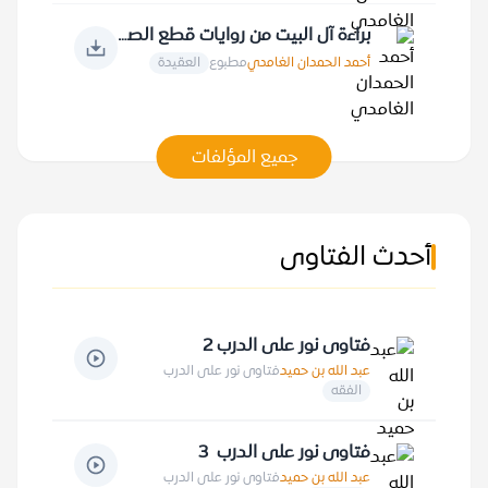
براءة آل البيت من روايات قطع الصلة بالصحابة والعرب جميعا
أحمد الحمدان الغامدي
مطبوع
العقيدة
جميع المؤلفات
أحدث الفتاوى
فتاوى نور على الدرب 2
عبد الله بن حميد
فتاوى نور على الدرب
الفقه
فتاوى نور على الدرب 3
عبد الله بن حميد
فتاوى نور على الدرب