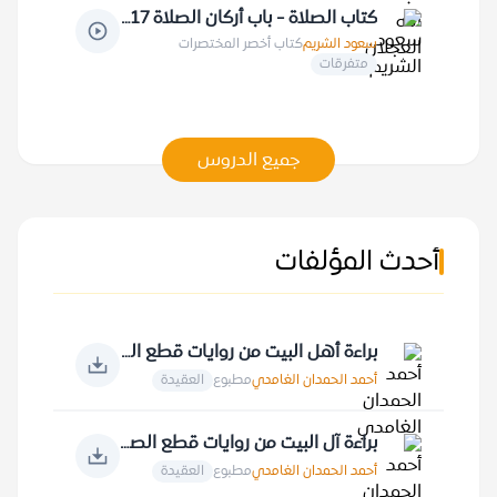
كتاب الصلاة - باب أركان الصلاة 17-6-1418 هـ
سعود الشريم
كتاب أخصر المختصرات
متفرقات
جميع الدروس
أحدث المؤلفات
براءة أهل البيت من روايات قطع الصلة بالقرآن الكريم
أحمد الحمدان الغامدي
مطبوع
العقيدة
براءة آل البيت من روايات قطع الصلة بالأمة الإسلامية
أحمد الحمدان الغامدي
مطبوع
العقيدة