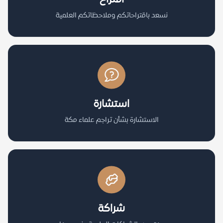
نسعد باقتراحاتكم وملاحظاتكم العلمية
استشارة
الاستشارة بشأن تراجم علماء مكة
شراكة