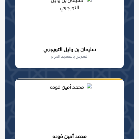
سليمان بن وايل التويجري
المدرس بالمسجد الحرام
محمد أمين فوده