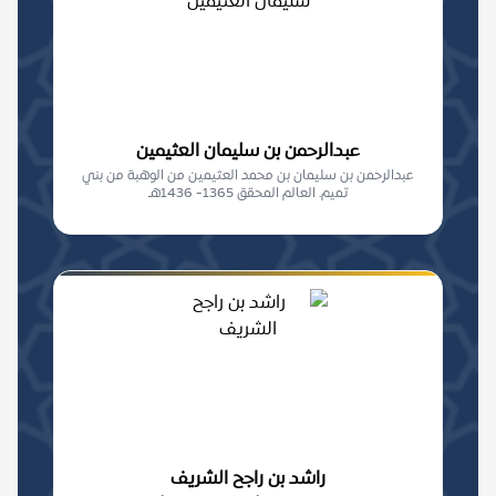
عبدالرحمن بن سليمان العثيمين
عبدالرحمن بن سليمان بن محمد العثيمين من الوهبة من بني
تميم. العالم المحقق 1365- 1436هـ
راشد بن راجح الشريف