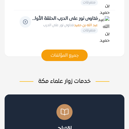
متفرقات
فتاوى نور على الدرب الحلقة الأولى
عبد الله بن حميد
فتاوى نور على الدرب
متفرقات
جميع المؤلفات
خدمات زوار علماء مكة
اقتراح