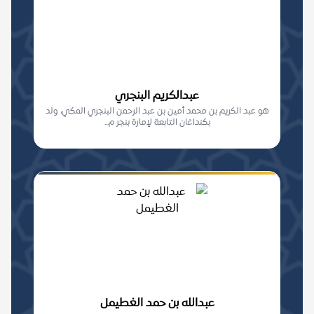
عبدالكريم البنجري
هو عبد الكريم بن محمد أمين بن عبد الرحمن البنجري المكي، ولد
بكنداغان التابعة لإمارة بنجر م...
عبدالله بن حمد الغطيمل