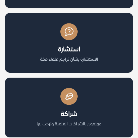
استشارة
الاستشارة بشأن تراجم علماء مكة
شراكة
مهتمون بالشراكات العلمية ونرحب بها