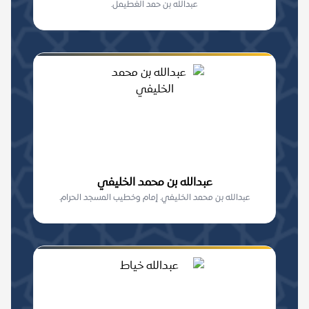
عبدالله بن حمد الغطيمل.
عبدالله بن محمد الخليفي
عبدالله بن محمد الخليفي. إمام وخطيب المسجد الحرام.