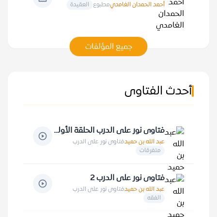
أحمد الحمدان الغامدي
مطبوع
العقيدة
جميع المؤلفات
أحدث الفتاوى
فتاوى نور على الدرب الحلقة الأولى
عبد الله بن حميد
فتاوى نور على الدرب
متفرقات
فتاوى نور على الدرب 2
عبد الله بن حميد
فتاوى نور على الدرب
الفقه