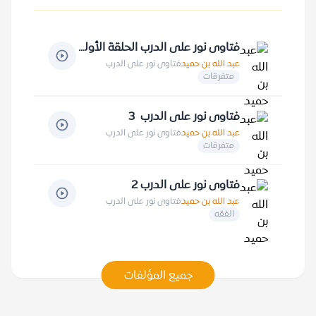
فتاوى نور على الدرب الحلقة الأولى
عبد الله بن حميد
فتاوى نور على الدرب
متفرقات
فتاوى نور على الدرب 3
عبد الله بن حميد
فتاوى نور على الدرب
متفرقات
فتاوى نور على الدرب 2
عبد الله بن حميد
فتاوى نور على الدرب
الفقه
جميع المؤلفات