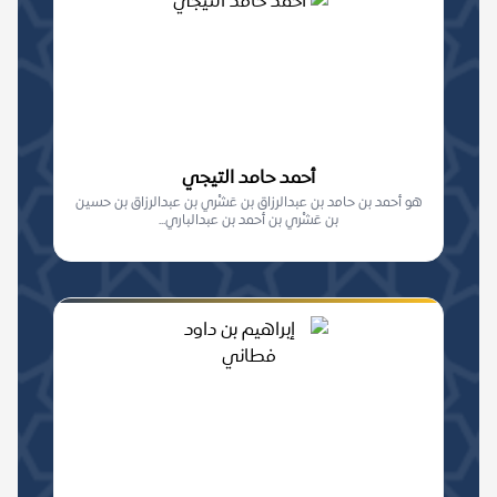
أحمد حامد التيجي
هو أحمد بن حامد بن عبدالرزاق بن عَشْري بن عبدالرزاق بن حسين
بن عَشْري بن أحمد بن عبدالباري...