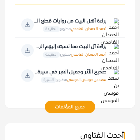
براءة أهل البيت من روايات قطع الصلة بالقرآن الكريم
أحمد الحمدان الغامدي
مطبوع
العقيدة
براءة آل البيت مما نسبته إليهم الروايات
أحمد الحمدان الغامدي
مطبوع
العقيدة
صحيح الأثر وجميل العبر في سيرة خير البشر
سعد بن موسى الموسى
مطبوع
السيرة
جميع المؤلفات
أحدث الفتاوى