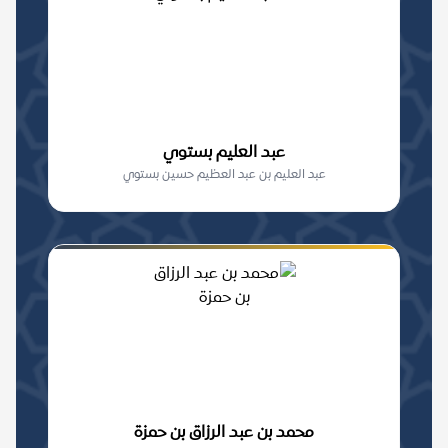
عبد العليم بستوي
عبد العليم بن عبد العظيم حسين بستوي
محمد بن عبد الرزاق بن حمزة