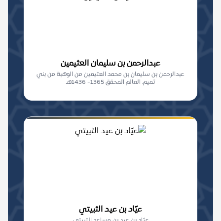
عبدالرحمن بن سليمان العثيمين
عبدالرحمن بن سليمان بن محمد العثيمين من الوهبة من بني
تميم. العالم المحقق 1365- 1436هـ
عيّاد بن عيد الثبيتي
عيّاد بن عيد بن مساعد الثبيتي.