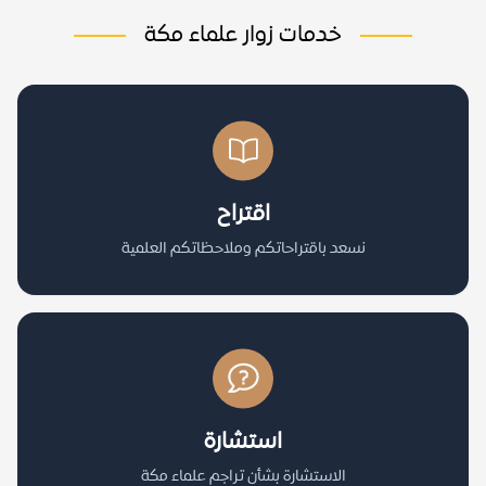
خدمات زوار علماء مكة
اقتراح
نسعد باقتراحاتكم وملاحظاتكم العلمية
استشارة
الاستشارة بشأن تراجم علماء مكة