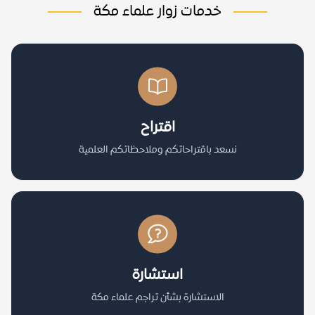
خدمات زوار علماء مكة
اقتراح
نسعد باقتراحاتكم وملاحظاتكم العلمية
استشارة
الاستشارة بشأن تراجم علماء مكة