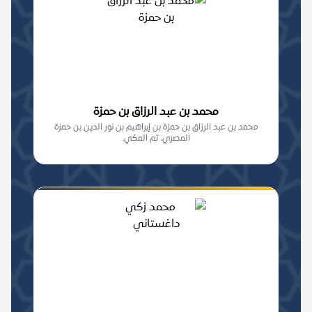
محمد بن عبد الرزاق بن حمزة
محمد بن عبد الرزاق بن حمزة بن إبراهيم بن نور الدين بن حمزة
المصري، ثم المكي.