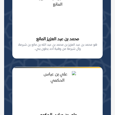
محمد بن عبد العزيز المانع
هو محمد بن عبد العزيز بن محمد بن عبد الله بن مانع بن شبرمة،
وآل شبرمة من وهبة أحد بطون بني...