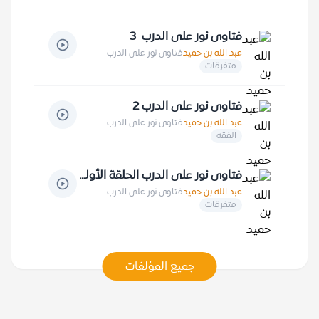
فتاوى نور على الدرب 3
عبد الله بن حميد
فتاوى نور على الدرب
متفرقات
فتاوى نور على الدرب 2
عبد الله بن حميد
فتاوى نور على الدرب
الفقه
فتاوى نور على الدرب الحلقة الأولى
عبد الله بن حميد
فتاوى نور على الدرب
متفرقات
جميع المؤلفات